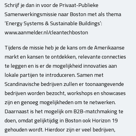
Schrijf je dan in voor de Privaat-Publieke
Samenwerkingsmissie naar Boston met als thema
‘Energy Systems & Sustainable Buildings’:
www.aanmelder.nl/cleantechboston
Tijdens de missie heb je de kans om de Amerikaanse
markt en kansen te ontdekken, relevante connecties
te leggen en is er de mogelijkheid innovaties aan
lokale partijen te introduceren. Samen met
Scandinavische bedrijven zullen er toonaangevende
bedrijven worden bezocht, workshops en showcases
zijn en genoeg mogelijkheden om te netwerken.
Daarnaast is het mogelijk om B2B-matchmaking te
doen, omdat gelijktijdig in Boston ook Horizon 19
gehouden wordt. Hierdoor zijn er veel bedrijven,