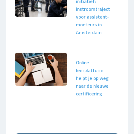
initiatief:
instroomtraject
voor assistent-
monteurs in
Amsterdam
Online
leerplatform
helpt je op weg
naar de nieuwe
certificering