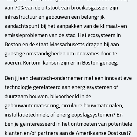
van 70% van de uitstoot van broeikasgassen, zijn
infrastructuur en gebouwen een belangrijk
aandachtspunt bij het aanpakken van de klimaat- en
emissieproblemen van de stad. Het ecosysteem in
Boston en de staat Massachusetts dragen bij aan
gunstige omstandigheden om innovaties door te
voeren. Kortom, kansen zijn er in Boston genoeg.
Ben jij een cleantech-ondernemer met een innovatieve
technologie gerelateerd aan energiesystemen of
duurzaam bouwen, bijvoorbeeld in de
gebouwautomatisering, circulaire bouwmaterialen,
installatietechniek, of energieopslagsystemen? En
ben je geïnteresseerd in het ontmoeten van potentiële
klanten en/of partners aan de Amerikaanse Oostkust?