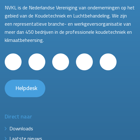
NVKL is de Nederlandse Vereniging van ondernemingen op het
gebied van de Koudetechniek en Luchtbehandeling. We zijn
een representatieve branche- en werkgeversorganisatie van
meer dan 450 bedrijven in de professionele koudetechniek en
klimaatbeheersing.
Helpdesk
Direct naar
Downloads
Laatste nieuws