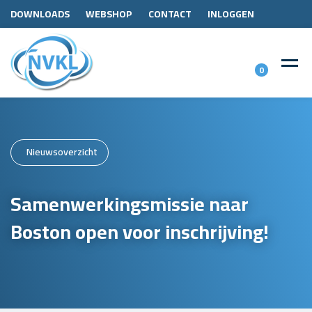
DOWNLOADS
WEBSHOP
CONTACT
INLOGGEN
0
Nieuwsoverzicht
Samenwerkingsmissie naar
Boston open voor inschrijving!