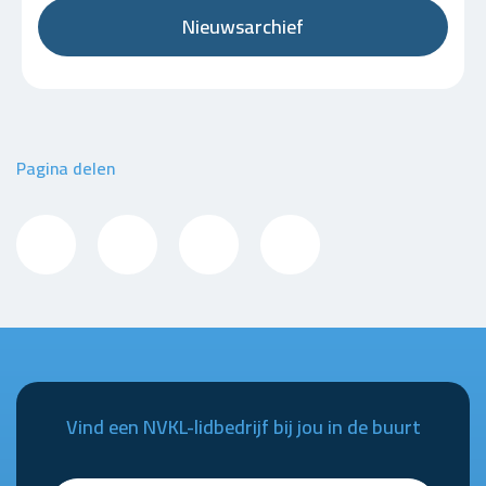
Nieuwsarchief
Pagina delen
Vind een NVKL-lidbedrijf bij jou in de buurt