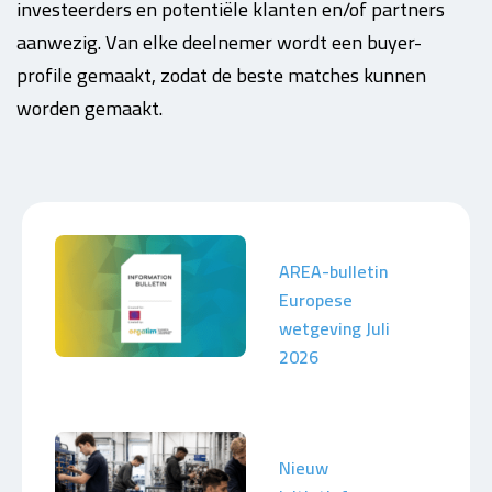
investeerders en potentiële klanten en/of partners
aanwezig. Van elke deelnemer wordt een buyer-
profile gemaakt, zodat de beste matches kunnen
worden gemaakt.
AREA-bulletin
Europese
wetgeving Juli
2026
Nieuw