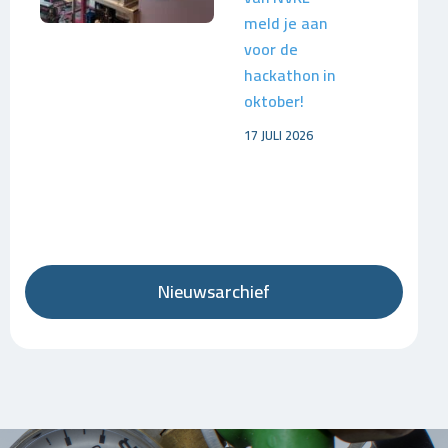
meld je aan
voor de
hackathon in
oktober!
17 JULI 2026
Nieuwsarchief