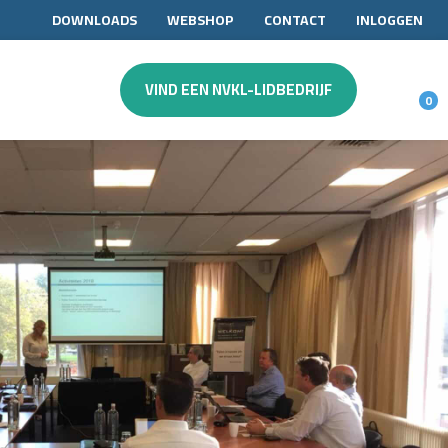
DOWNLOADS
WEBSHOP
CONTACT
INLOGGEN
VIND EEN NVKL-LIDBEDRIJF
0