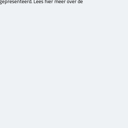
 gepresenteerd. Lees hier meer over de