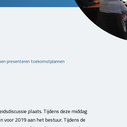
epen presenteren toekomstplannen
idsdiscussie plaats. Tijdens deze middag
 voor 2019 aan het bestuur. Tijdens de