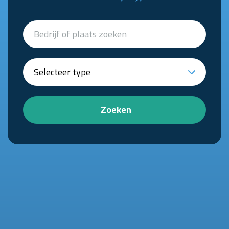
Zoeken