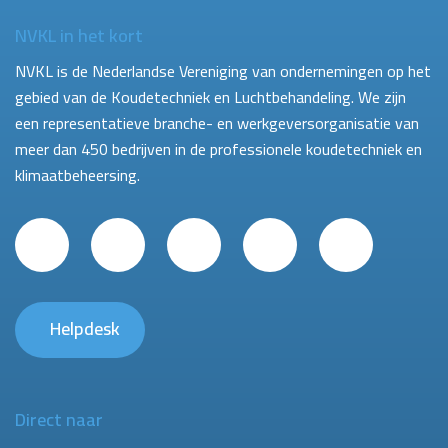
NVKL in het kort
NVKL is de Nederlandse Vereniging van ondernemingen op het
gebied van de Koudetechniek en Luchtbehandeling. We zijn
een representatieve branche- en werkgeversorganisatie van
meer dan 450 bedrijven in de professionele koudetechniek en
klimaatbeheersing.
Helpdesk
Direct naar