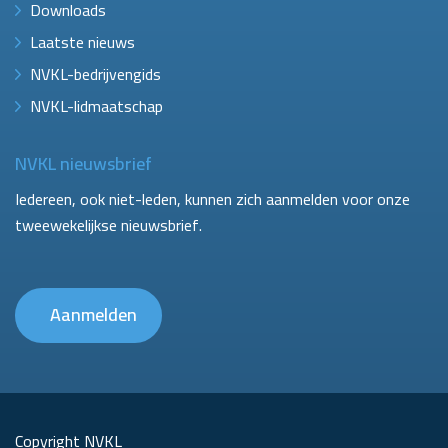
Downloads
Laatste nieuws
NVKL-bedrijvengids
NVKL-lidmaatschap
NVKL nieuwsbrief
Iedereen, ook niet-leden, kunnen zich aanmelden voor onze
tweewekelijkse nieuwsbrief.
Aanmelden
Copyright NVKL