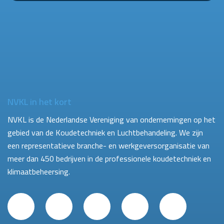
NVKL in het kort
NVKL is de Nederlandse Vereniging van ondernemingen op het
gebied van de Koudetechniek en Luchtbehandeling. We zijn
een representatieve branche- en werkgeversorganisatie van
meer dan 450 bedrijven in de professionele koudetechniek en
klimaatbeheersing.