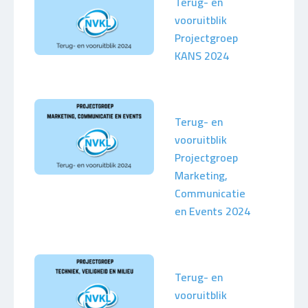
Terug- en
vooruitblik
Projectgroep
KANS 2024
Terug- en
vooruitblik
Projectgroep
Marketing,
Communicatie
en Events 2024
Terug- en
vooruitblik