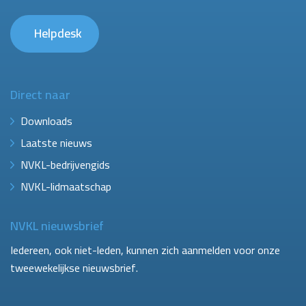
Helpdesk
Direct naar
Downloads
Laatste nieuws
NVKL-bedrijvengids
NVKL-lidmaatschap
NVKL nieuwsbrief
Iedereen, ook niet-leden, kunnen zich aanmelden voor onze
tweewekelijkse nieuwsbrief.