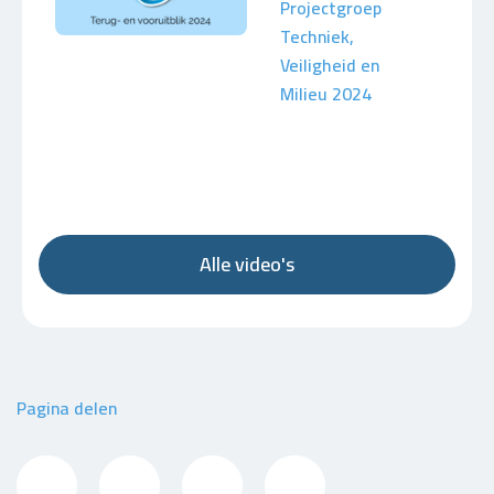
Projectgroep
Techniek,
Veiligheid en
Milieu 2024
Alle video's
Pagina delen