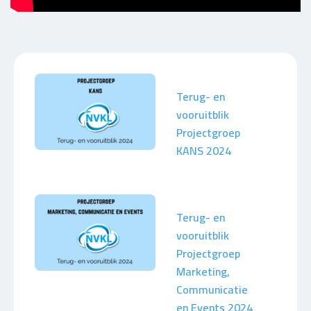
Terug- en
vooruitblik
Projectgroep
KANS 2024
Terug- en
vooruitblik
Projectgroep
Marketing,
Communicatie
en Events 2024