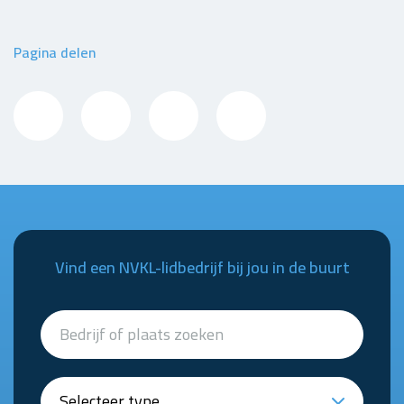
Pagina delen
Vind een NVKL-lidbedrijf bij jou in de buurt