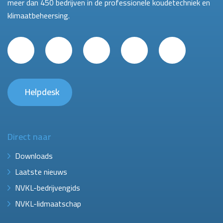
meer dan 450 bedrijven in de professionele koudetechniek en
klimaatbeheersing.
Helpdesk
Direct naar
Downloads
Laatste nieuws
NVKL-bedrijvengids
NVKL-lidmaatschap