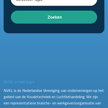
Zoeken
NVKL in het kort
NVKL is de Nederlandse Vereniging van ondernemingen op het
gebied van de Koudetechniek en Luchtbehandeling. We zijn
een representatieve branche- en werkgeversorganisatie van