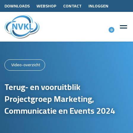
DOWNLOADS
WEBSHOP
CONTACT
INLOGGEN
0
Video-overzicht
Terug- en vooruitblik
Projectgroep Marketing,
Communicatie en Events 2024