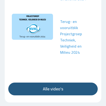
Terug- en
vooruitblik
Projectgroep
Techniek,
Veiligheid en
Milieu 2024
Alle video's