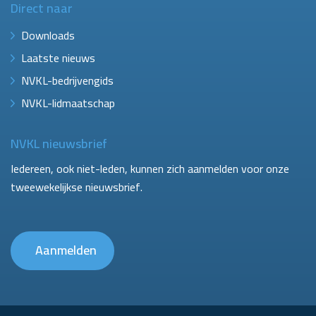
Direct naar
Downloads
Laatste nieuws
NVKL-bedrijvengids
NVKL-lidmaatschap
NVKL nieuwsbrief
Iedereen, ook niet-leden, kunnen zich aanmelden voor onze
tweewekelijkse nieuwsbrief.
Aanmelden