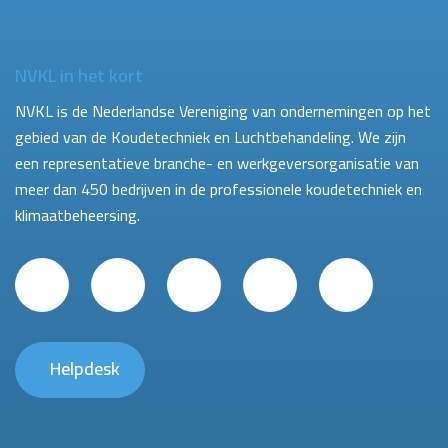
NVKL in het kort
NVKL is de Nederlandse Vereniging van ondernemingen op het
gebied van de Koudetechniek en Luchtbehandeling. We zijn
een representatieve branche- en werkgeversorganisatie van
meer dan 450 bedrijven in de professionele koudetechniek en
klimaatbeheersing.
Helpdesk