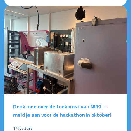
Denk mee over de toekomst van NVKL –
meld je aan voor de hackathon in oktober!
17 JUL 2026