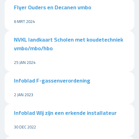
Flyer Ouders en Decanen vmbo
6 MRT 2024
NVKL landkaart Scholen met koudetechniek
vmbo/mbo/hbo
25 JAN 2024
Infoblad F-gassenverordening
2 JAN 2023
Infoblad Wij zijn een erkende installateur
30 DEC 2022