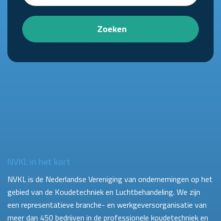
Zoeken
NVKL in het kort
NVKL is de Nederlandse Vereniging van ondernemingen op het
gebied van de Koudetechniek en Luchtbehandeling. We zijn
een representatieve branche- en werkgeversorganisatie van
meer dan 450 bedrijven in de professionele koudetechniek en