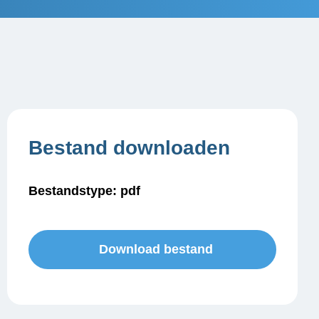
Bestand downloaden
Bestandstype: pdf
Download bestand