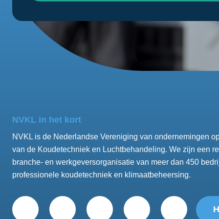
NVKL in het kort
NVKL is de Nederlandse Vereniging van ondernemingen op
van de Koudetechniek en Luchtbehandeling. We zijn een re
branche- en werkgeversorganisatie van meer dan 450 bedri
professionele koudetechniek en klimaatbeheersing.
H