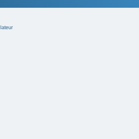
lateur