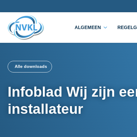
ALGEMEEN
REGELG
Alle downloads
Infoblad Wij zijn e
installateur