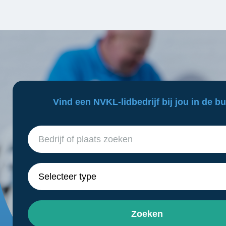
Vind een NVKL-lidbedrijf bij jou in de bu
Zoeken