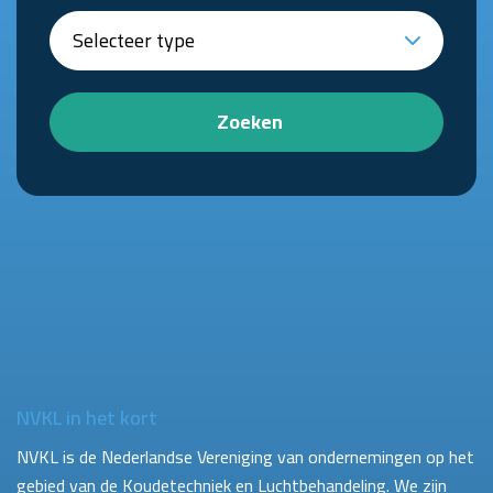
Zoeken
NVKL in het kort
NVKL is de Nederlandse Vereniging van ondernemingen op het
gebied van de Koudetechniek en Luchtbehandeling. We zijn