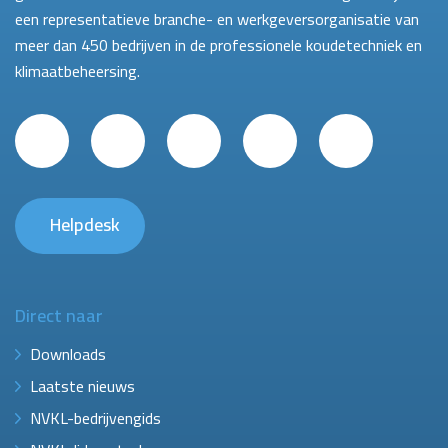
een representatieve branche- en werkgeversorganisatie van
meer dan 450 bedrijven in de professionele koudetechniek en
klimaatbeheersing.
Helpdesk
Direct naar
Downloads
Laatste nieuws
NVKL-bedrijvengids