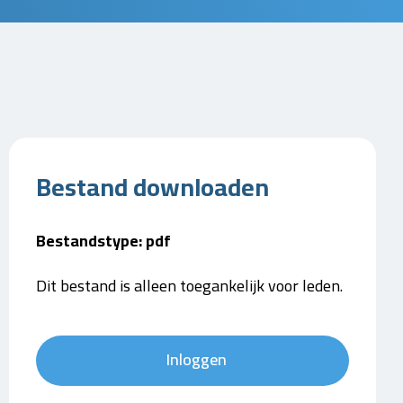
Bestand downloaden
Bestandstype: pdf
Dit bestand is alleen toegankelijk voor leden.
Inloggen