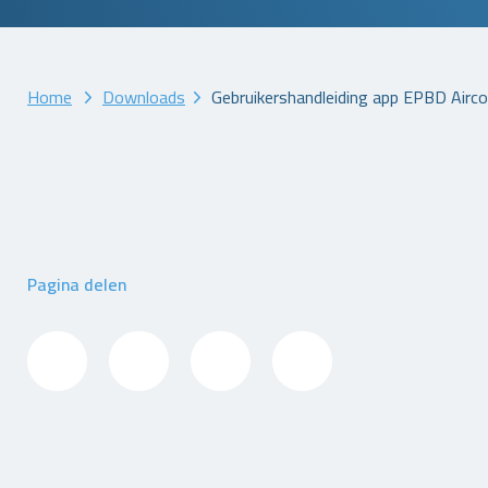
Home
Downloads
Gebruikershandleiding app EPBD Airc
Pagina delen