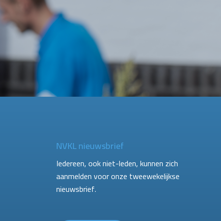
NVKL nieuwsbrief
Iedereen, ook niet-leden, kunnen zich
aanmelden voor onze tweewekelijkse
nieuwsbrief.