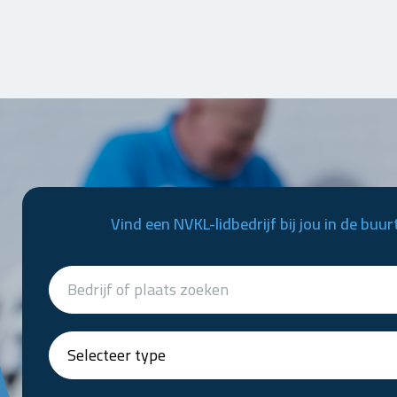
Vind een NVKL-lidbedrijf bij jou in de buur