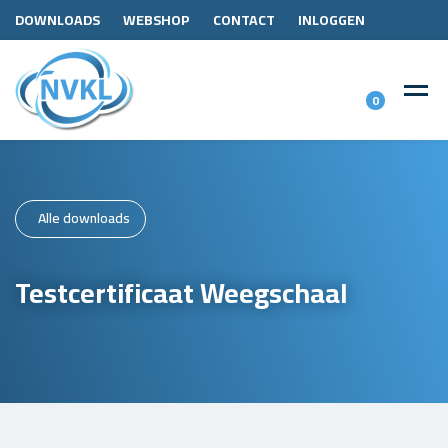
DOWNLOADS
WEBSHOP
CONTACT
INLOGGEN
0
Alle downloads
Testcertificaat Weegschaal