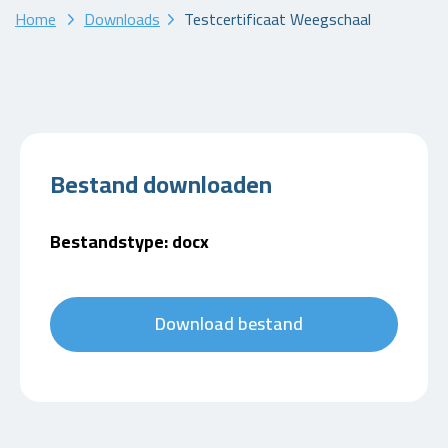
Home
Downloads
Testcertificaat Weegschaal
Bestand downloaden
Bestandstype: docx
Download bestand