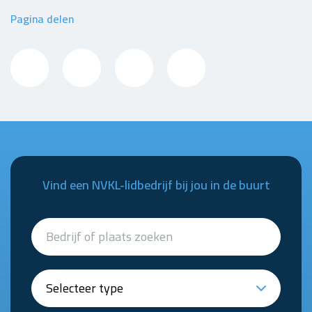
Pagina delen
Vind een NVKL-lidbedrijf bij jou in de buurt