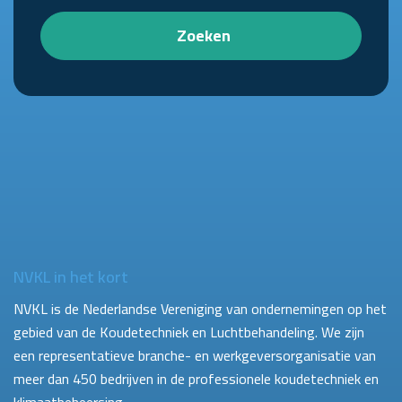
Zoeken
NVKL in het kort
NVKL is de Nederlandse Vereniging van ondernemingen op het
gebied van de Koudetechniek en Luchtbehandeling. We zijn
een representatieve branche- en werkgeversorganisatie van
meer dan 450 bedrijven in de professionele koudetechniek en