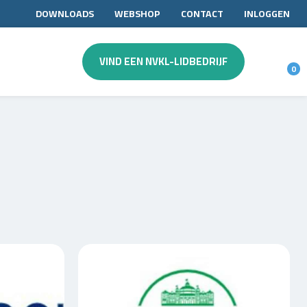
DOWNLOADS
WEBSHOP
CONTACT
INLOGGEN
VIND EEN NVKL-LIDBEDRIJF
0