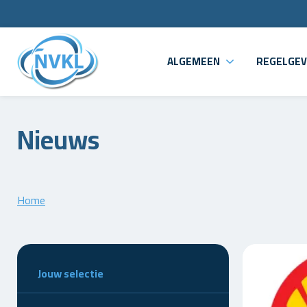
ALGEMEEN
REGELGEV
Nieuws
Home
Jouw selectie