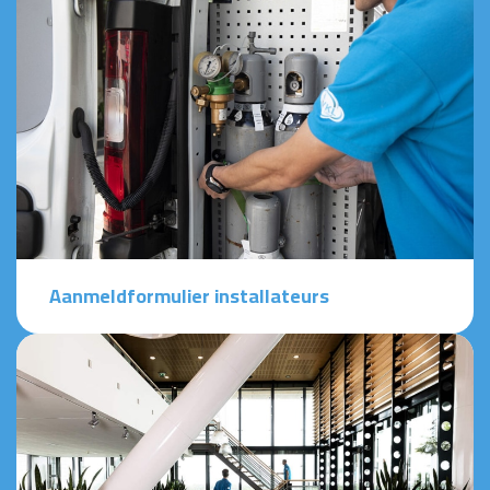
Aanmeldformulier installateurs