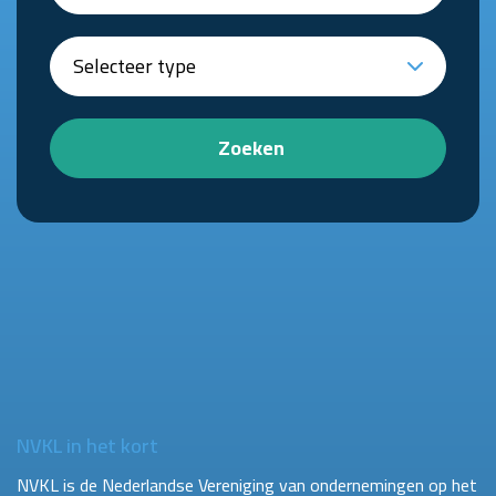
Zoeken
NVKL in het kort
NVKL is de Nederlandse Vereniging van ondernemingen op het