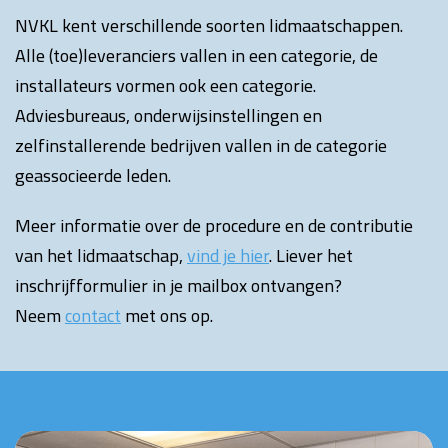
NVKL kent verschillende soorten lidmaatschappen.
Alle (toe)leveranciers vallen in een categorie, de
installateurs vormen ook een categorie.
Adviesbureaus, onderwijsinstellingen en
zelfinstallerende bedrijven vallen in de categorie
geassocieerde leden.
Meer informatie over de procedure en de contributie
van het lidmaatschap,
vind je hier
. Liever het
inschrijfformulier in je mailbox ontvangen?
Neem
contact
met ons op.