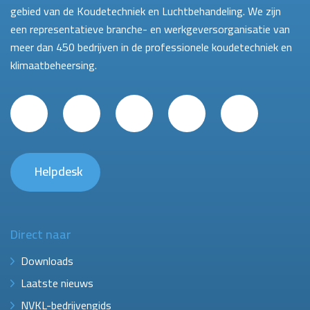
gebied van de Koudetechniek en Luchtbehandeling. We zijn
een representatieve branche- en werkgeversorganisatie van
meer dan 450 bedrijven in de professionele koudetechniek en
klimaatbeheersing.
Helpdesk
Direct naar
Downloads
Laatste nieuws
NVKL-bedrijvengids