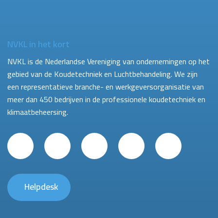
NVKL in het kort
NVKL is de Nederlandse Vereniging van ondernemingen op het
gebied van de Koudetechniek en Luchtbehandeling. We zijn
een representatieve branche- en werkgeversorganisatie van
meer dan 450 bedrijven in de professionele koudetechniek en
klimaatbeheersing.
Helpdesk