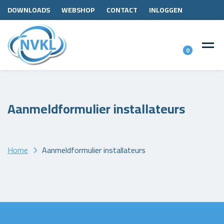
DOWNLOADS
WEBSHOP
CONTACT
INLOGGEN
0
Aanmeldformulier installateurs
Home
Aanmeldformulier installateurs