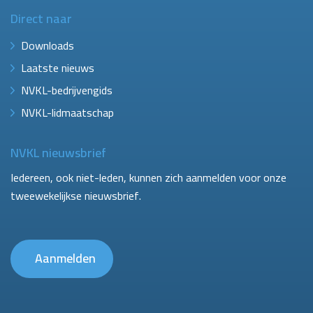
Direct naar
Downloads
Laatste nieuws
NVKL-bedrijvengids
NVKL-lidmaatschap
NVKL nieuwsbrief
Iedereen, ook niet-leden, kunnen zich aanmelden voor onze
tweewekelijkse nieuwsbrief.
Aanmelden