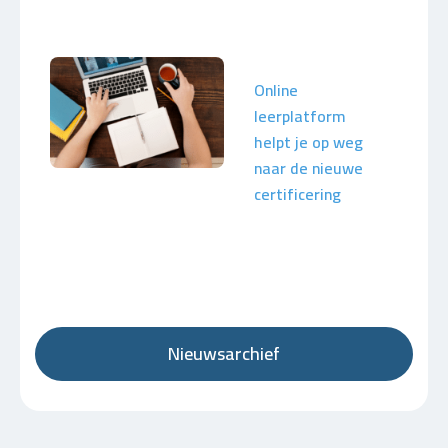
Online
leerplatform
helpt je op weg
naar de nieuwe
certificering
Nieuwsarchief