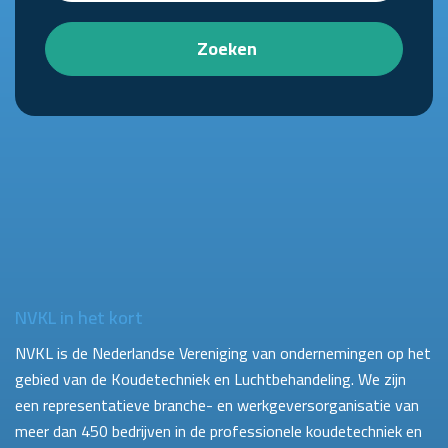
Zoeken
NVKL in het kort
NVKL is de Nederlandse Vereniging van ondernemingen op het
gebied van de Koudetechniek en Luchtbehandeling. We zijn
een representatieve branche- en werkgeversorganisatie van
meer dan 450 bedrijven in de professionele koudetechniek en