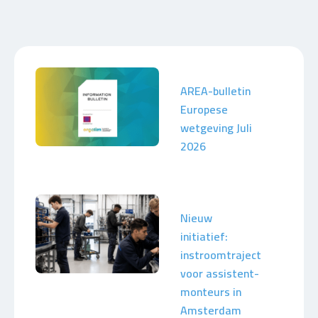
AREA-bulletin
Europese
wetgeving Juli
2026
Nieuw
initiatief:
instroomtraject
voor assistent-
monteurs in
Amsterdam