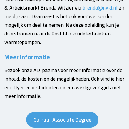
& Arbeidsmarkt Brenda Witzier via
brenda@nvkl.nl
en
meld je aan.
Daarnaast is het ook voor werkenden
mogelijk om deel te nemen.
Na deze opleiding kun je
doorstromen naar de Post hbo koudetechniek en
warmtepompen.
Meer informatie
Bezoek onze AD-pagina voor meer informatie over de
inhoud, de kosten en de mogelijkheden. Ook vind je hier
een flyer voor studenten en een werkgeversgids met
meer informatie.
Ga naar Associate Degree