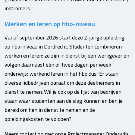
instromers.
Werken en leren op hbo-niveau
Vanaf september 2026 start deze 2-jarige opleiding
op hbo-niveau in Dordrecht. Studenten combineren
werken en leren: ze zijn in dienst bij een werkgever en
volgen daarnaast één of twee dagen per week
onderwijs; werkend leren in het hbo dus! Er staan
diverse lidbedrijven paraat om deze deelnemers in
dienst te nemen. Wil je ook op de lijst van bedrijven
staan waar studenten aan de slag kunnen en ben je
bereid om hen in dienst te nemen en de
opleidingskosten te voldoen?
Neem contact op met onze Projectmanager Onderwijs