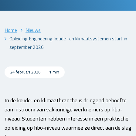
Home
Nieuws
Opleiding Engineering koude- en klimaatsystemen start in
september 2026
24 februari 2026
1 min
In de koude- en klimaatbranche is dringend behoefte
aan instroom van vakkundige werknemers op hbo-
niveau. Studenten hebben interesse in een praktische
opleiding op hbo-niveau waarmee ze direct aan de slag