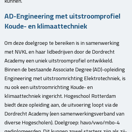
kunnen.
AD-Engineering met uitstroomprofiel
Koude- en klimaattechniek
Om deze doelgroep te bereiken is in samenwerking
met NVKL en haar lidbedrijven door de Dordrecht
Academy een uniek uitstroomprofiel ontwikkeld.
Binnen de bestaande Associate Degree (AD)-opleiding
Engineering met uitstroomrichting Elektrotechniek, is
nu ook een uitstroomrichting Koude- en
klimaattechniek ingericht. Hogeschool Rotterdam
biedt deze opleiding aan, de uitvoering loopt via de
Dordrecht Academy (een samenwerkingsverband van
diverse Hogescholen). Doelgroep: havo/vwo/mbo-4
gediplomeerden. Dit kunnen zowel starters zijn als zij-