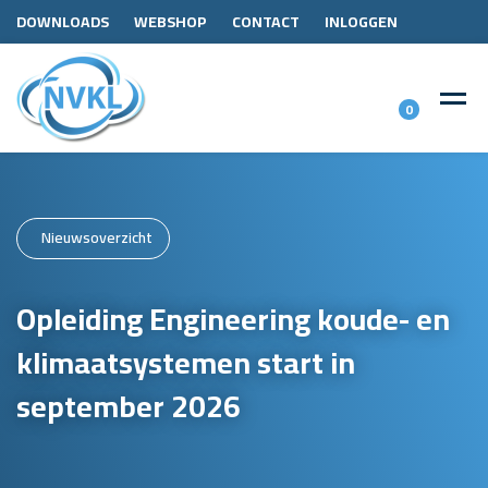
DOWNLOADS
WEBSHOP
CONTACT
INLOGGEN
0
Nieuwsoverzicht
Opleiding Engineering koude- en
klimaatsystemen start in
september 2026