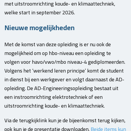
met uitstroomrichting koude- en klimaattechniek,
welke start in september 2026.
Nieuwe mogelijkheden
Met de komst van deze opleiding is er nu ook de
mogelijkheid om op hbo-niveau een opleiding te
volgen voor havo/vwo/mbo niveau-4 gediplomeerden.
Volgens het ‘werkend leren principe’ komt de student
in dienst bij een werkgever en volgt daarnaast de AD-
opleiding. De AD-Engineeringsopleiding bestaat uit
een instroomrichting elektrotechniek of een
uitstroomrichting koude- en klimaattechniek.
Via de terugkijklink kun je de bijeenkomst terug kijken,
ook kun je de presentatie downloaden.
Beide items kun