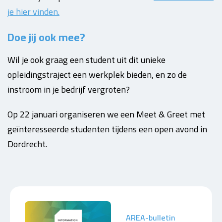
je hier vinden.
Doe jij ook mee?
Wil je ook graag een student uit dit unieke
opleidingstraject een werkplek bieden, en zo de
instroom in je bedrijf vergroten?
Op 22 januari organiseren we een Meet & Greet met
geïnteresseerde studenten tijdens een open avond in
Dordrecht.
AREA-bulletin