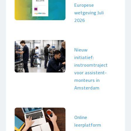
Europese
wetgeving Juli
2026
Nieuw
initiatief:
instroomtraject
voor assistent-
monteurs in
Amsterdam
Online
leerplatform