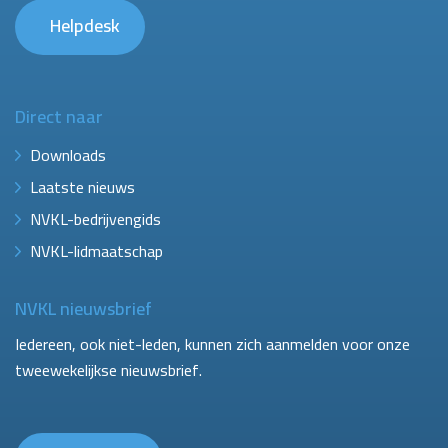
Helpdesk
Direct naar
Downloads
Laatste nieuws
NVKL-bedrijvengids
NVKL-lidmaatschap
NVKL nieuwsbrief
Iedereen, ook niet-leden, kunnen zich aanmelden voor onze
tweewekelijkse nieuwsbrief.