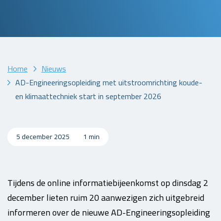
Home
Nieuws
AD-Engineeringsopleiding met uitstroomrichting koude-
en klimaattechniek start in september 2026
5 december 2025
1 min
Tijdens de online informatiebijeenkomst op dinsdag 2
december lieten ruim 20 aanwezigen zich uitgebreid
informeren over de nieuwe AD-Engineeringsopleiding