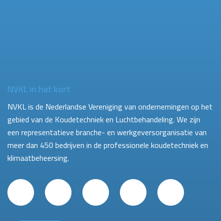
NVKL in het kort
NVKL is de Nederlandse Vereniging van ondernemingen op het
gebied van de Koudetechniek en Luchtbehandeling. We zijn
een representatieve branche- en werkgeversorganisatie van
meer dan 450 bedrijven in de professionele koudetechniek en
klimaatbeheersing.