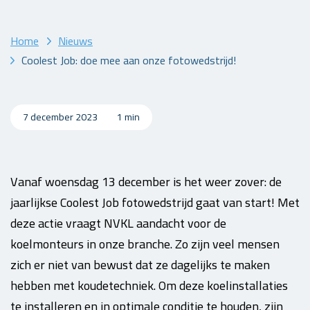
Home
Nieuws
Coolest Job: doe mee aan onze fotowedstrijd!
7 december 2023
1 min
Vanaf woensdag 13 december is het weer zover: de
jaarlijkse Coolest Job fotowedstrijd gaat van start! Met
deze actie vraagt NVKL aandacht voor de
koelmonteurs in onze branche. Zo zijn veel mensen
zich er niet van bewust dat ze dagelijks te maken
hebben met koudetechniek. Om deze koelinstallaties
te installeren en in optimale conditie te houden, zijn