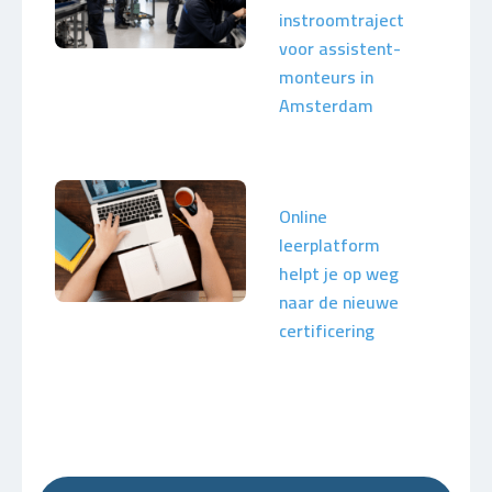
instroomtraject
voor assistent-
monteurs in
Amsterdam
Online
leerplatform
helpt je op weg
naar de nieuwe
certificering