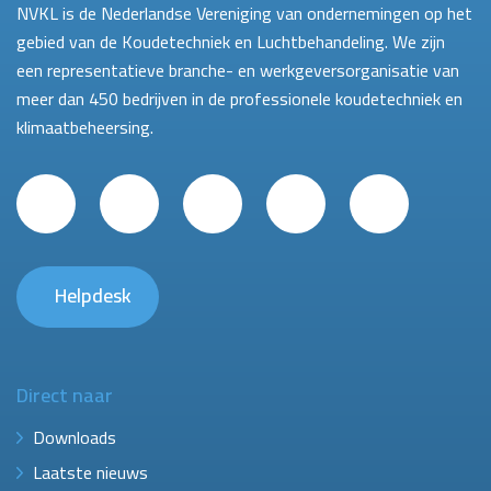
NVKL is de Nederlandse Vereniging van ondernemingen op het
gebied van de Koudetechniek en Luchtbehandeling. We zijn
een representatieve branche- en werkgeversorganisatie van
meer dan 450 bedrijven in de professionele koudetechniek en
klimaatbeheersing.
Helpdesk
Direct naar
Downloads
Laatste nieuws