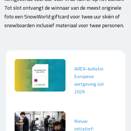
Tot slot ontvangt de winnaar van de meest originele
foto een SnowWorld giftcard voor twee uur skiën of
snowboarden inclusief materiaal voor twee personen.
AREA-bulletin
Europese
wetgeving Juli
2026
Nieuw
initiatief: