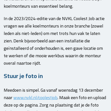
koelmonteurs van essentieel belang.
In de 2023/2024-editie van de NVKL Coolest Job actie
vragen we alle koelmonteurs in onze branche (zowel
leden als niet-leden) om met trots hun vak te laten
zien. Denk bijvoorbeeld aan een installatie die
geïnstalleerd of onderhouden is, een gave locatie om
te werken of die mooie werkbus waarin de monteur
overal naartoe rijdt.
Stuur je foto in
Meedoen is simpel. Ga vanaf woensdag 13 december
naar
www.nvkl.nl/coolestjob
. Maak een foto en upload
deze op de pagina. Zorg na plaatsing dat je de foto