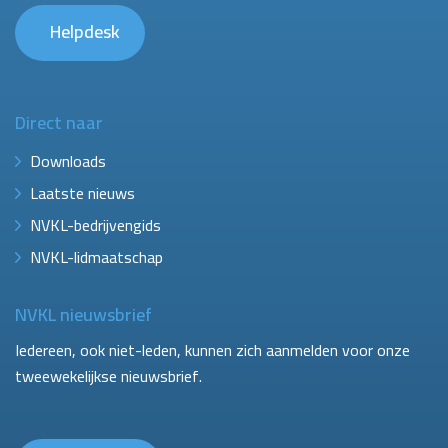
Helpdesk
Direct naar
Downloads
Laatste nieuws
NVKL-bedrijvengids
NVKL-lidmaatschap
NVKL nieuwsbrief
Iedereen, ook niet-leden, kunnen zich aanmelden voor onze
tweewekelijkse nieuwsbrief.