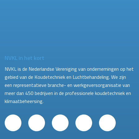
NVKL in het kort
NVKL is de Nederlandse Vereniging van ondernemingen op het
gebied van de Koudetechniek en Luchtbehandeling. We zijn
een representatieve branche- en werkgeversorganisatie van
meer dan 450 bedrijven in de professionele koudetechniek en
klimaatbeheersing.