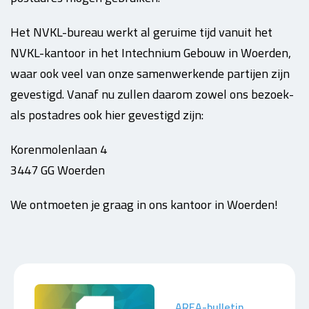
Het NVKL-bureau werkt al geruime tijd vanuit het
NVKL-kantoor in het Intechnium Gebouw in Woerden,
waar ook veel van onze samenwerkende partijen zijn
gevestigd. Vanaf nu zullen daarom zowel ons bezoek-
als postadres ook hier gevestigd zijn:
Korenmolenlaan 4
3447 GG Woerden
We ontmoeten je graag in ons kantoor in Woerden!
AREA-bulletin