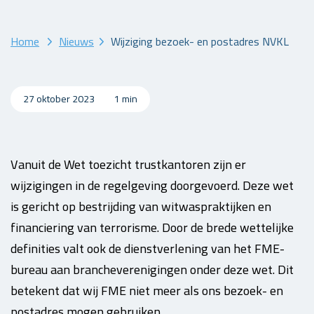
Home
Nieuws
Wijziging bezoek- en postadres NVKL
27 oktober 2023
1 min
Vanuit de Wet toezicht trustkantoren zijn er
wijzigingen in de regelgeving doorgevoerd. Deze wet
is gericht op bestrijding van witwaspraktijken en
financiering van terrorisme. Door de brede wettelijke
definities valt ook de dienstverlening van het FME-
bureau aan brancheverenigingen onder deze wet. Dit
betekent dat wij FME niet meer als ons bezoek- en
postadres mogen gebruiken.