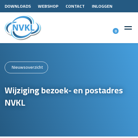
DOWNLOADS
WEBSHOP
CONTACT
INLOGGEN
0
Nieuwsoverzicht
Wijziging bezoek- en postadres
NVKL