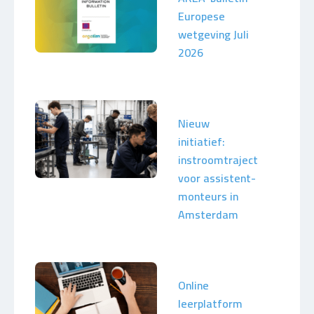
Europese
wetgeving Juli
2026
Nieuw
initiatief:
instroomtraject
voor assistent-
monteurs in
Amsterdam
Online
leerplatform