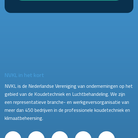
NVKL in het kort
NVKL is de Nederlandse Vereniging van ondernemingen op het
gebied van de Koudetechniek en Luchtbehandeling. We zijn
een representatieve branche- en werkgeversorganisatie van
meer dan 450 bedrijven in de professionele koudetechniek en
klimaatbeheersing.