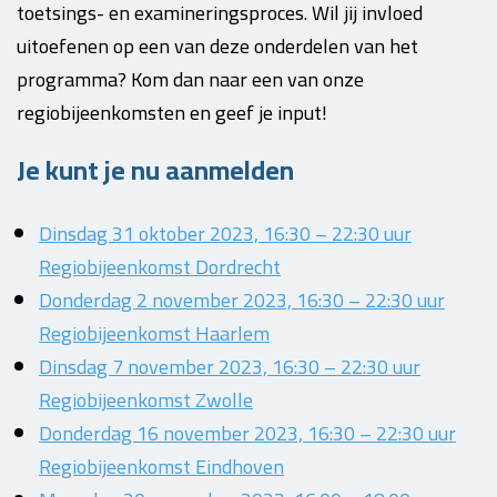
toetsings- en examineringsproces. Wil jij invloed
uitoefenen op een van deze onderdelen van het
programma? Kom dan naar een van onze
regiobijeenkomsten en geef je input!
Je kunt je nu aanmelden
Dinsdag 31 oktober 2023, 16:30 – 22:30 uur
Regiobijeenkomst Dordrecht
Donderdag 2 november 2023, 16:30 – 22:30 uur
Regiobijeenkomst Haarlem
Dinsdag 7 november 2023, 16:30 – 22:30 uur
Regiobijeenkomst Zwolle
Donderdag 16 november 2023, 16:30 – 22:30 uur
Regiobijeenkomst Eindhoven