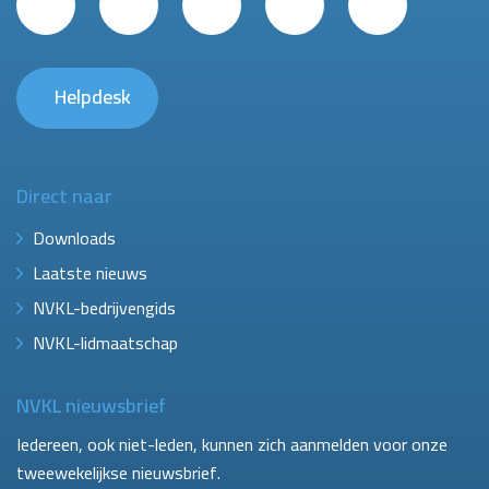
Helpdesk
Direct naar
Downloads
Laatste nieuws
NVKL-bedrijvengids
NVKL-lidmaatschap
NVKL nieuwsbrief
Iedereen, ook niet-leden, kunnen zich aanmelden voor onze
tweewekelijkse nieuwsbrief.