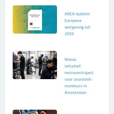
AREA-bulletin
Europese
wetgeving Juli
2026
Nieuw
initiatief:
instroomtraject
voor assistent-
monteurs in
Amsterdam