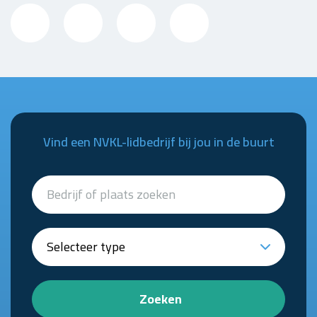
Vind een NVKL-lidbedrijf bij jou in de buurt
Zoeken