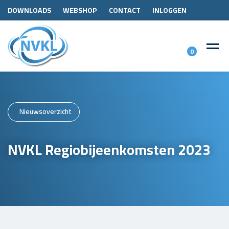
DOWNLOADS
WEBSHOP
CONTACT
INLOGGEN
0
Nieuwsoverzicht
NVKL Regiobijeenkomsten 2023