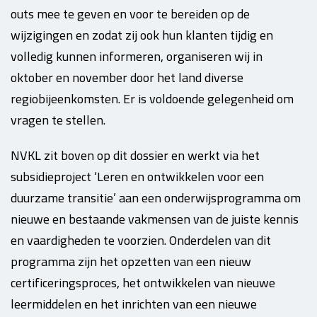
outs mee te geven en voor te bereiden op de
wijzigingen en zodat zij ook hun klanten tijdig en
volledig kunnen informeren, organiseren wij in
oktober en november door het land diverse
regiobijeenkomsten. Er is voldoende gelegenheid om
vragen te stellen.
NVKL zit boven op dit dossier en werkt via het
subsidieproject ‘Leren en ontwikkelen voor een
duurzame transitie’ aan een onderwijsprogramma om
nieuwe en bestaande vakmensen van de juiste kennis
en vaardigheden te voorzien. Onderdelen van dit
programma zijn het opzetten van een nieuw
certificeringsproces, het ontwikkelen van nieuwe
leermiddelen en het inrichten van een nieuwe