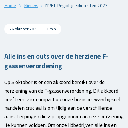
Home
Nieuws
NVKL Regiobijeenkomsten 2023
26 oktober 2023
1 min
Alle ins en outs over de herziene F-
gassenverordening
Op 5 oktober is er een akkoord bereikt over de
herziening van de F-gassenverordening. Dit akkoord
heeft een grote impact op onze branche, waarbij snel
handelen cruciaal is om tijdig aan de verschillende
aanscherpingen die zijn opgenomen in deze herziening
te kunnen voldoen. Om onze lidbedrijven alle ins en