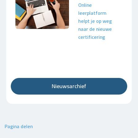
Online
leerplatform
helpt je op weg
naar de nieuwe
certificering
Nieuwsarchief
Pagina delen