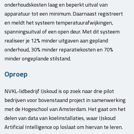
onderhoudskosten laag en beperkt uitval van
apparatuur tot een minimum. Daarnaast registreert
en meldt het systeem temperatuurafwijkingen,
spanningsuitval of een open deur. Met dit systeem
realiseer je 12% minder uitgaven aan gepland
onderhoud, 30% minder reparatiekosten en 70%
minder ongeplande stilstand.
Oproep
NVKL-lidbedrijf IJskoud is op zoek naar drie pilot
bedrijven voor bovenstaand project in samenwerking
met de Hogeschool van Amsterdam. Het gaat om het
delen van data van koelinstallaties, waar IJskoud
Artificial Intelligence op loslaat om hiervan te leren.