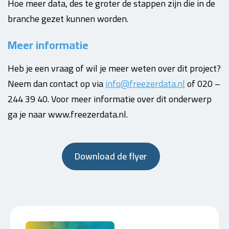
Hoe meer data, des te groter de stappen zijn die in de
branche gezet kunnen worden.
Meer informatie
Heb je een vraag of wil je meer weten over dit project?
Neem dan contact op via
info@freezerdata.nl
of 020 –
244 39 40. Voor meer informatie over dit onderwerp
ga je naar www.freezerdata.nl.
Download de flyer