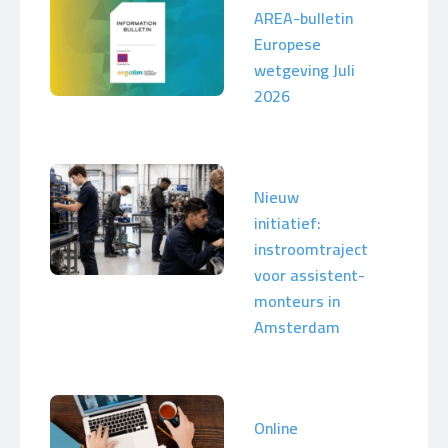
AREA-bulletin
Europese
wetgeving Juli
2026
Nieuw
initiatief:
instroomtraject
voor assistent-
monteurs in
Amsterdam
Online