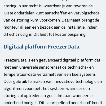
storing in aantocht is, waardoor je van tevoren de
juiste onderdelen kunt aanschaffen en vervolgschade
van de storing kunt voorkomen. Daarnaast brengt de
monteur alleen een bezoek aan de installatie, indien
dit echt nodig is. Dit leidt tot kostenbesparing.
Digitaal platform FreezerData
FreezerData is een geavanceerd digitaal platform dat
met een universele sensorenset de technische- en
temperatuur-data verzamelt van een koelsysteem.
Door gebruik te maken van innovatieve technologie en
algoritmen voorspelt het systeem wanneer een
storing zal optreden en geeft het aan wanneer er
onderhoud nodig is. Dit ‘voorspellend onderhoud’ houdt