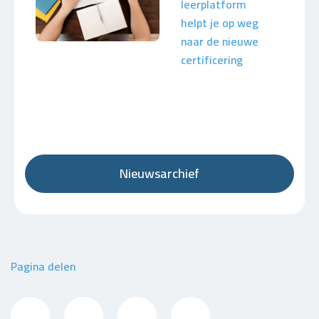
leerplatform
helpt je op weg
naar de nieuwe
certificering
Nieuwsarchief
Pagina delen