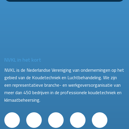
NVKL in het kort
NVKL is de Nederlandse Vereniging van ondernemingen op het
gebied van de Koudetechniek en Luchtbehandeling. We zijn
een representatieve branche- en werkgeversorganisatie van
meer dan 450 bedrijven in de professionele koudetechniek en
klimaatbeheersing.