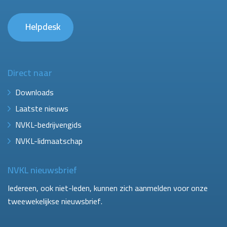
Helpdesk
Direct naar
Downloads
Laatste nieuws
NVKL-bedrijvengids
NVKL-lidmaatschap
NVKL nieuwsbrief
Iedereen, ook niet-leden, kunnen zich aanmelden voor onze
tweewekelijkse nieuwsbrief.