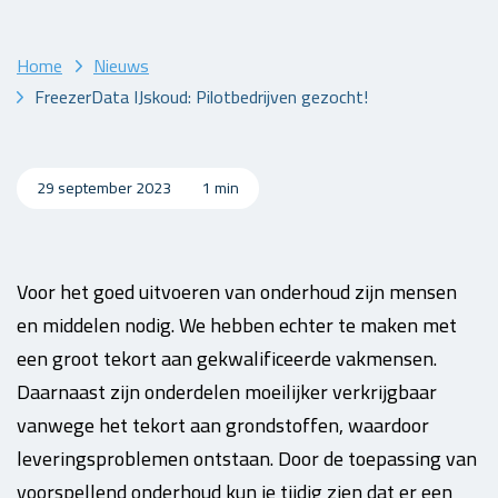
Home
Nieuws
FreezerData IJskoud: Pilotbedrijven gezocht!
29 september 2023
1 min
Voor het goed uitvoeren van onderhoud zijn mensen
en middelen nodig. We hebben echter te maken met
een groot tekort aan gekwalificeerde vakmensen.
Daarnaast zijn onderdelen moeilijker verkrijgbaar
vanwege het tekort aan grondstoffen, waardoor
leveringsproblemen ontstaan. Door de toepassing van
voorspellend onderhoud kun je tijdig zien dat er een