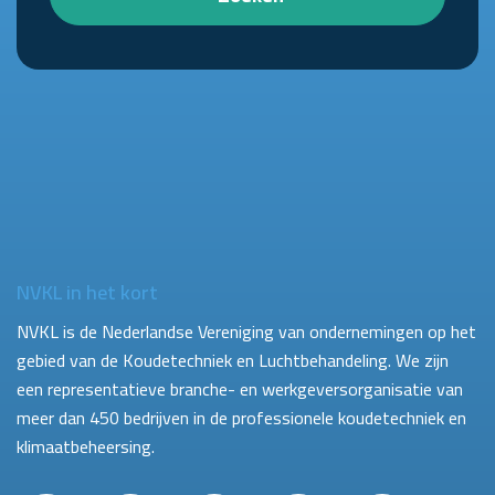
NVKL in het kort
NVKL is de Nederlandse Vereniging van ondernemingen op het
gebied van de Koudetechniek en Luchtbehandeling. We zijn
een representatieve branche- en werkgeversorganisatie van
meer dan 450 bedrijven in de professionele koudetechniek en
klimaatbeheersing.