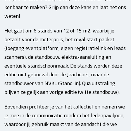
kenbaar te maken? Grijp dan deze kans en laat het ons
weten!
Het gaat om 6 stands van 12 of 15 m2, waarbij je
betaalt voor de meterprijs, het royal start pakket
(toegang eventplatform, eigen registratielink en leads
scanners), de standbouw, elektra-aansluiting en
eventuele standschoonmaak. De stands worden deze
editie niet gebouwd door de Jaarbeurs, maar de
standbouwer van NVKL (Stand-in). Qua uitstraling
blijven ze gelijk aan vorige editie (witte standbouw).
Bovendien profiteer je van het collectief en nemen we
je mee in de communicatie rondom het ledenpaviljoen,
waardoor jij gebruik maakt van de aandacht die we