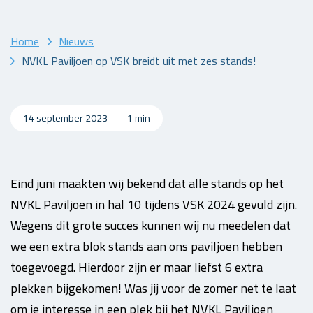
Home
Nieuws
NVKL Paviljoen op VSK breidt uit met zes stands!
14 september 2023
1 min
Eind juni maakten wij bekend dat alle stands op het
NVKL Paviljoen in hal 10 tijdens VSK 2024 gevuld zijn.
Wegens dit grote succes kunnen wij nu meedelen dat
we een extra blok stands aan ons paviljoen hebben
toegevoegd. Hierdoor zijn er maar liefst 6 extra
plekken bijgekomen! Was jij voor de zomer net te laat
om je interesse in een plek bij het NVKL Paviljoen