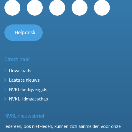
Helpdesk
Direct naar
Downloads
Laatste nieuws
NVKL-bedrijvengids
NVKL-lidmaatschap
NVKL nieuwsbrief
Iedereen, ook niet-leden, kunnen zich aanmelden voor onze