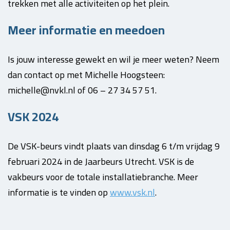
trekken met alle activiteiten op het plein.
Meer informatie en meedoen
Is jouw interesse gewekt en wil je meer weten? Neem
dan contact op met Michelle Hoogsteen:
michelle@nvkl.nl of 06 – 27 34 57 51.
VSK 2024
De VSK-beurs vindt plaats van dinsdag 6 t/m vrijdag 9
februari 2024 in de Jaarbeurs Utrecht. VSK is de
vakbeurs voor de totale installatiebranche. Meer
informatie is te vinden op
www.vsk.nl
.