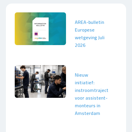
AREA-bulletin
Europese
wetgeving Juli
2026
Nieuw
initiatief:
instroomtraject
voor assistent-
monteurs in
Amsterdam