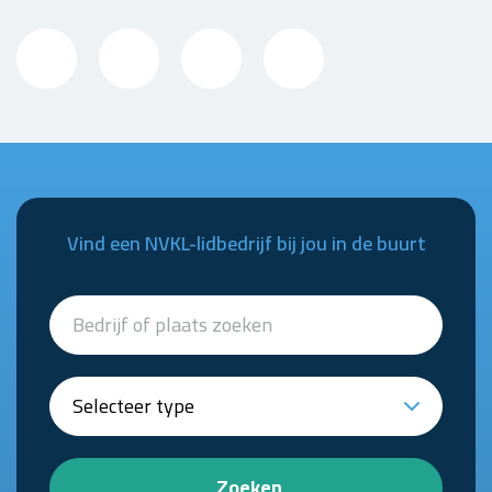
Vind een NVKL-lidbedrijf bij jou in de buurt
Zoeken