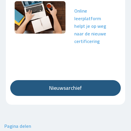
Online
leerplatform
helpt je op weg
naar de nieuwe
certificering
Nieuwsarchief
Pagina delen