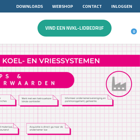
DOWNLOADS
WEBSHOP
CONTACT
INLOGGEN
VIND EEN NVKL-LIDBEDRIJF
0