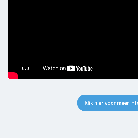
Klik hier voor meer in