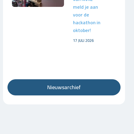
meld je aan
voor de
hackathon in
oktober!
17 JULI 2026
Nieuwsarchief