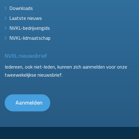
Downloads
Laatste nieuws
NVKL-bedrijvengids
NVKL-lidmaatschap
NVKL nieuwsbrief
Iedereen, ook niet-leden, kunnen zich aanmelden voor onze
tweewekelijkse nieuwsbrief.
Aanmelden