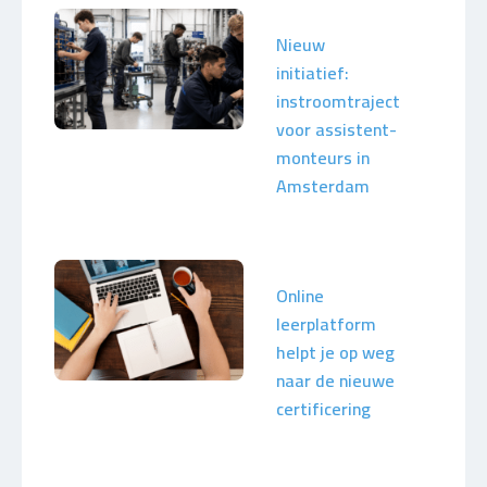
Nieuw
initiatief:
instroomtraject
voor assistent-
monteurs in
Amsterdam
Online
leerplatform
helpt je op weg
naar de nieuwe
certificering