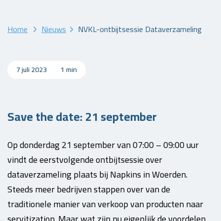
Home
Nieuws
NVKL-ontbijtsessie Dataverzameling
7 juli 2023
1 min
Save the date: 21 september
Op donderdag 21 september van 07:00 – 09:00 uur
vindt de eerstvolgende ontbijtsessie over
dataverzameling plaats bij Napkins in Woerden.
Steeds meer bedrijven stappen over van de
traditionele manier van verkoop van producten naar
servitization. Maar wat zijn nu eigenlijk de voordelen,