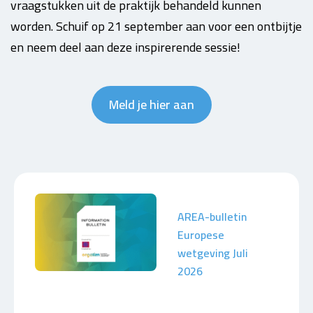
vraagstukken uit de praktijk behandeld kunnen
worden. Schuif op 21 september aan voor een ontbijtje
en neem deel aan deze inspirerende sessie!
Meld je hier aan
AREA-bulletin
Europese
wetgeving Juli
2026