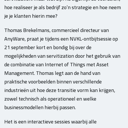
hoe realiseer je als bedrijf zo’n strategie en hoe neem
je je klanten hierin mee?
Thomas Brekelmans, commercieel directeur van
AnyWare, praat je tijdens een NVKL-ontbijtsessie op
21 september kort en bondig bij over de
mogelijkheden van servitization door het gebruik van
de combinatie van Internet of Things met Asset
Management. Thomas legt aan de hand van
praktische voorbeelden binnen verschillende
industrieën uit hoe deze transitie vorm kan krijgen,
zowel technisch als operationeel en welke
businessmodellen hierbij passen.
Het is een interactieve sessies waarbij alle