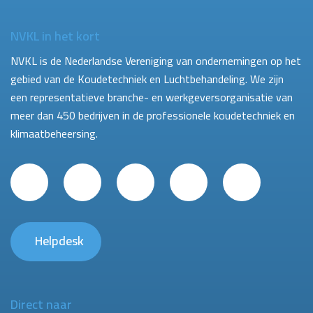
NVKL in het kort
NVKL is de Nederlandse Vereniging van ondernemingen op het
gebied van de Koudetechniek en Luchtbehandeling. We zijn
een representatieve branche- en werkgeversorganisatie van
meer dan 450 bedrijven in de professionele koudetechniek en
klimaatbeheersing.
Helpdesk
Direct naar