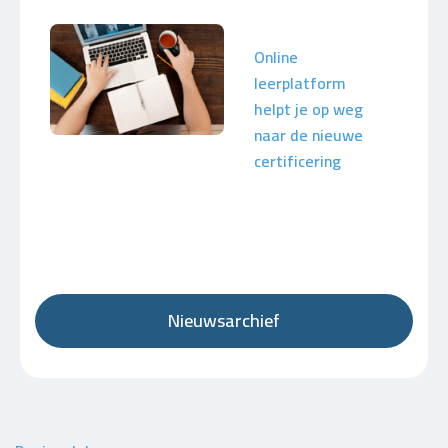
Online
leerplatform
helpt je op weg
naar de nieuwe
certificering
Nieuwsarchief