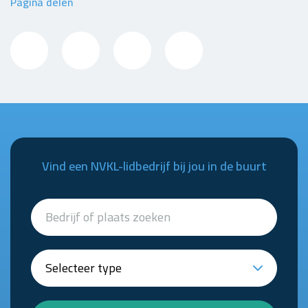
Pagina delen
Vind een NVKL-lidbedrijf bij jou in de buurt