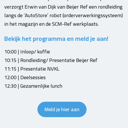
verzorgt Erwin van Dijk van Beijer Ref een rondleiding
langs de ‘AutoStore’ robot (orderverwerkingssysteem)
in het magazijn en de SCM-Ref werkplaats.
Bekijk het programma en meld je aan!
10:00 | Inloop/ koffie
10:15 | Rondleiding/ Presentatie Beijer Ref
11:15 | Presentatie NVKL
12:00 | Deelsessies
12:30 | Gezamenlijke lunch
Meld je hier aan