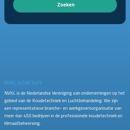
Zoeken
NVKL in het kort
NVKL is de Nederlandse Vereniging van ondernemingen op het
gebied van de Koudetechniek en Luchtbehandeling. We zijn
een representatieve branche- en werkgeversorganisatie van
meer dan 450 bedrijven in de professionele koudetechniek en
klimaatbeheersing.