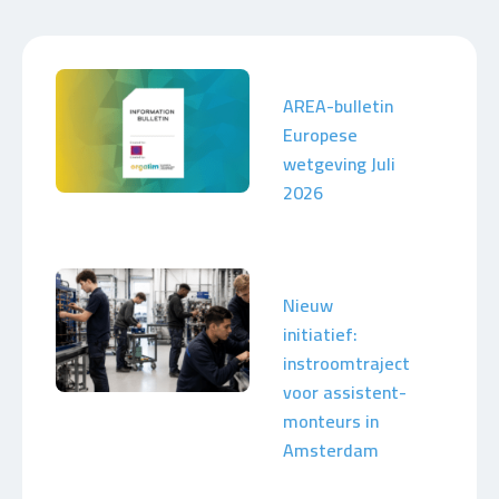
AREA-bulletin
Europese
wetgeving Juli
2026
Nieuw
initiatief:
instroomtraject
voor assistent-
monteurs in
Amsterdam