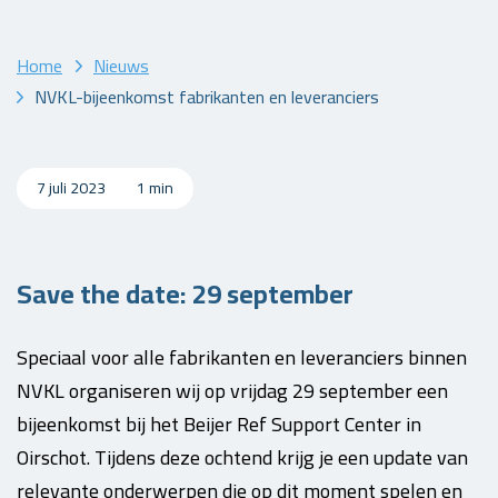
Home
Nieuws
NVKL-bijeenkomst fabrikanten en leveranciers
7 juli 2023
1 min
Save the date: 29 september
Speciaal voor alle fabrikanten en leveranciers binnen
NVKL organiseren wij op vrijdag 29 september een
bijeenkomst bij het Beijer Ref Support Center in
Oirschot. Tijdens deze ochtend krijg je een update van
relevante onderwerpen die op dit moment spelen en