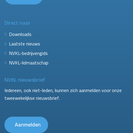
Direct naar
Downloads
Laatste nieuws
NVKL-bedrijvengids
NVKL-lidmaatschap
NVKL nieuwsbrief
Iedereen, ook niet-leden, kunnen zich aanmelden voor onze
tweewekelijkse nieuwsbrief.
Aanmelden