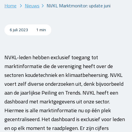
Home
Nieuws
NVKL Marktmonitor: update juni
6 juli 2023
1 min
NVKL-leden hebben exclusief toegang tot
marktinformatie die de vereniging heeft over de
sectoren koudetechniek en klimaatbeheersing. NVKL
voert zelf diverse onderzoeken uit, denk bijvoorbeeld
aan de jaarlijkse Peiling en Trends. NVKL heeft een
dashboard met marktgegevens uit onze sector.
Hiermee is alle marktinformatie nu op één plek
gecentraliseerd. Het dashboard is exclusief voor leden
en op elk moment te raadplegen. Er zijn cijfers