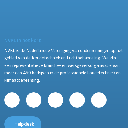
NVKL in het kort
NVKL is de Nederlandse Vereniging van ondernemingen op het
gebied van de Koudetechniek en Luchtbehandeling. We zijn
een representatieve branche- en werkgeversorganisatie van
meer dan 450 bedrijven in de professionele koudetechniek en
klimaatbeheersing.
Helpdesk