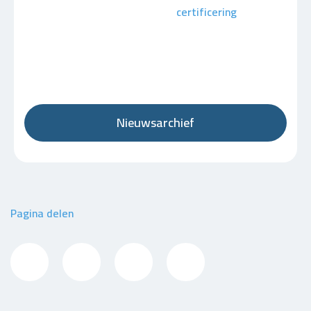
certificering
Nieuwsarchief
Pagina delen