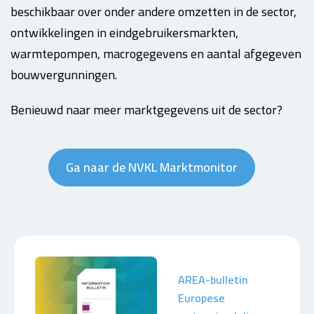
beschikbaar over onder andere omzetten in de sector,
ontwikkelingen in eindgebruikersmarkten,
warmtepompen, macrogegevens en aantal afgegeven
bouwvergunningen.
Benieuwd naar meer marktgegevens uit de sector?
Ga naar de NVKL Marktmonitor
AREA-bulletin
Europese