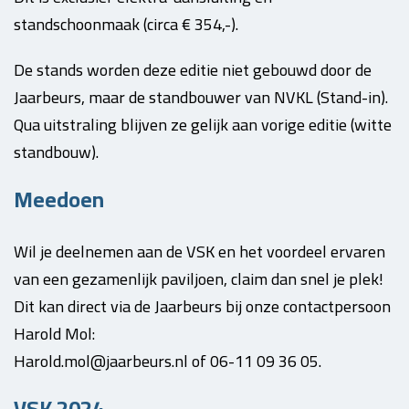
standschoonmaak (circa € 354,-).
De stands worden deze editie niet gebouwd door de
Jaarbeurs, maar de standbouwer van NVKL (Stand-in).
Qua uitstraling blijven ze gelijk aan vorige editie (witte
standbouw).
Meedoen
Wil je deelnemen aan de VSK en het voordeel ervaren
van een gezamenlijk paviljoen, claim dan snel je plek!
Dit kan direct via de Jaarbeurs bij onze contactpersoon
Harold Mol:
Harold.mol@jaarbeurs.nl of 06-11 09 36 05.
VSK 2024