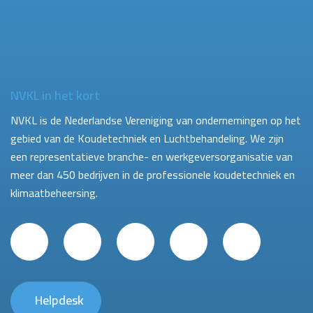
NVKL in het kort
NVKL is de Nederlandse Vereniging van ondernemingen op het
gebied van de Koudetechniek en Luchtbehandeling. We zijn
een representatieve branche- en werkgeversorganisatie van
meer dan 450 bedrijven in de professionele koudetechniek en
klimaatbeheersing.
Helpdesk