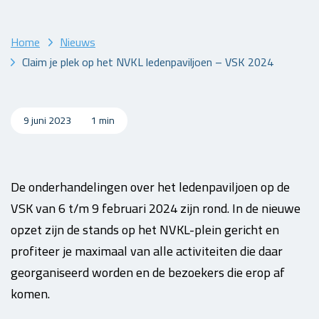
Home
Nieuws
Claim je plek op het NVKL ledenpaviljoen – VSK 2024
9 juni 2023
1 min
De onderhandelingen over het ledenpaviljoen op de
VSK van 6 t/m 9 februari 2024 zijn rond. In de nieuwe
opzet zijn de stands op het NVKL-plein gericht en
profiteer je maximaal van alle activiteiten die daar
georganiseerd worden en de bezoekers die erop af
komen.