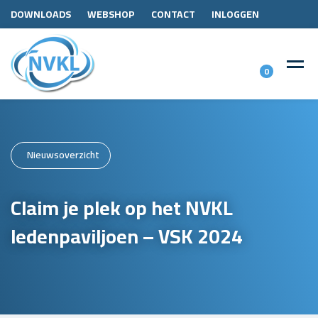
DOWNLOADS
WEBSHOP
CONTACT
INLOGGEN
0
Nieuwsoverzicht
Claim je plek op het NVKL
ledenpaviljoen – VSK 2024