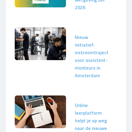
2026
Nieuw
initiatief:
instroomtraject
voor assistent-
monteurs in
Amsterdam
Online
leerplatform
helpt je op weg
naar de nieuwe