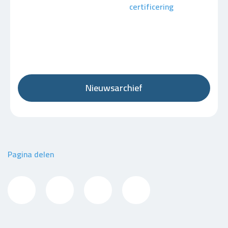
certificering
Nieuwsarchief
Pagina delen