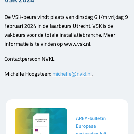
De VSK-beurs vindt plaats van dinsdag 6 t/m vrijdag 9
februari 2024 in de Jaarbeurs Utrecht. VSK is de
vakbeurs voor de totale installatiebranche. Meer
informatie is te vinden op www.vsk.nl.
Contactpersoon NVKL
Michelle Hoogsteen:
michelle@nvkl.nl
.
AREA-bulletin
Europese
wetgeving Juli