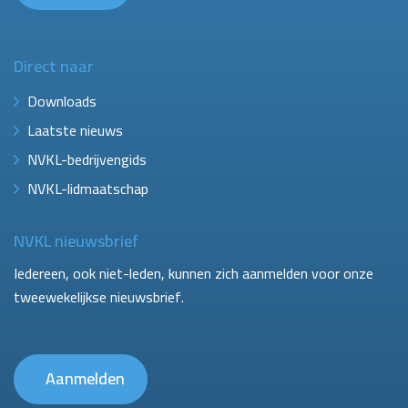
Direct naar
Downloads
Laatste nieuws
NVKL-bedrijvengids
NVKL-lidmaatschap
NVKL nieuwsbrief
Iedereen, ook niet-leden, kunnen zich aanmelden voor onze
tweewekelijkse nieuwsbrief.
Aanmelden