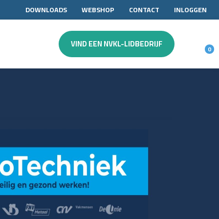
DOWNLOADS
WEBSHOP
CONTACT
INLOGGEN
VIND EEN NVKL-LIDBEDRIJF
0