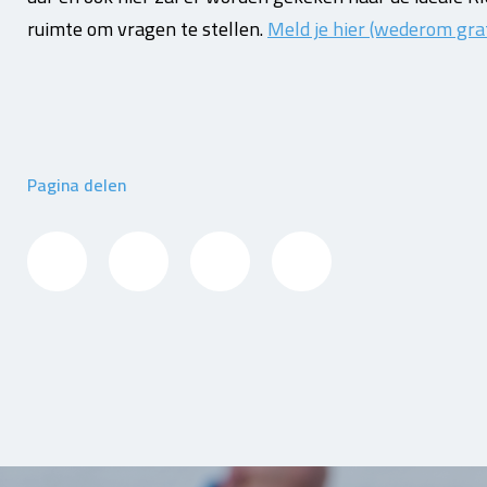
ruimte om vragen te stellen.
Meld je hier (wederom gra
Pagina delen