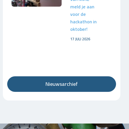
meld je aan
voor de
hackathon in
oktober!
17 JULI 2026
Nieuwsarchief