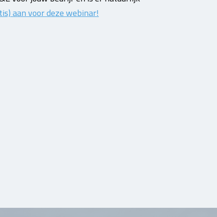
tis) aan voor deze webinar!