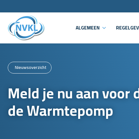
ALGEMEEN
REGELGEV
Nieuwsoverzicht
Meld je nu aan voor 
de Warmtepomp