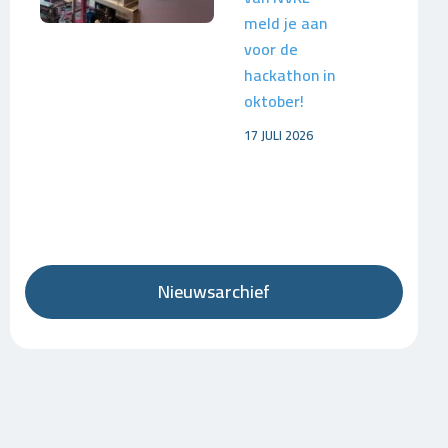
meld je aan
voor de
hackathon in
oktober!
17 JULI 2026
Nieuwsarchief