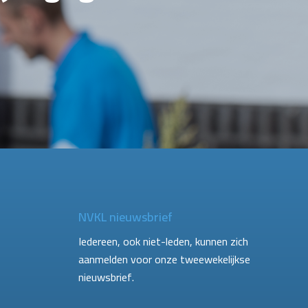
NVKL nieuwsbrief
Iedereen, ook niet-leden, kunnen zich
aanmelden voor onze tweewekelijkse
nieuwsbrief.