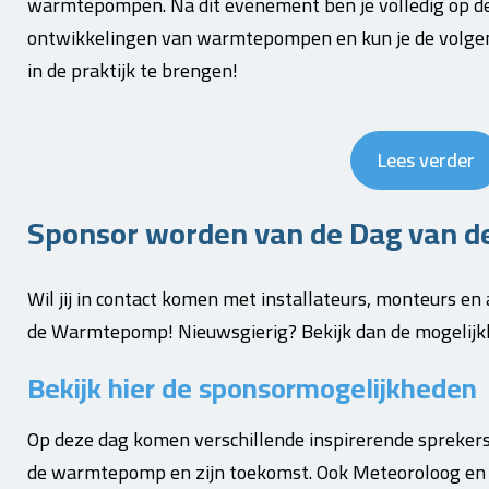
warmtepompen. Na dit evenement ben je volledig op de
ontwikkelingen van warmtepompen en kun je de volgend
in de praktijk te brengen!
Lees verder
Sponsor worden van de Dag van 
Wil jij in contact komen met installateurs, monteurs e
de Warmtepomp! Nieuwsgierig? Bekijk dan de mogelijk
Bekijk hier de sponsormogelijkheden
Op deze dag komen verschillende inspirerende sprekers
de warmtepomp en zijn toekomst. Ook Meteoroloog en