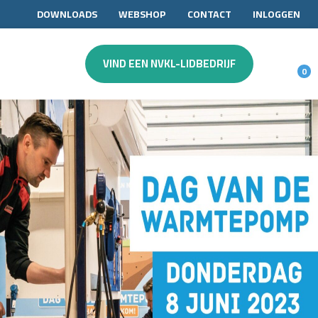
DOWNLOADS
WEBSHOP
CONTACT
INLOGGEN
VIND EEN NVKL-LIDBEDRIJF
0