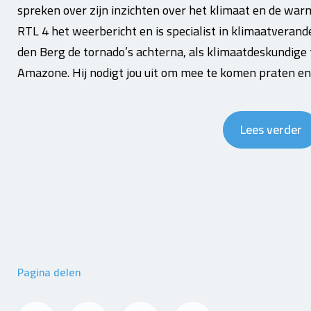
spreken over zijn inzichten over het klimaat en de war
RTL 4 het weerbericht en is specialist in klimaatverand
den Berg de tornado’s achterna, als klimaatdeskundige t
Amazone. Hij nodigt jou uit om mee te komen praten 
Lees verder
Pagina delen