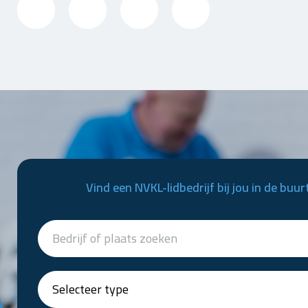
Vind een NVKL-lidbedrijf bij jou in de buur