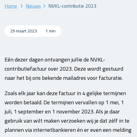
Home
Nieuws
NVKL-contributie 2023
29 maart 2023
1 min
Eén dezer dagen ontvangen jullie de NVKL-
contributiefactuur over 2023. Deze wordt gestuurd
naar het bij ons bekende mailadres voor facturatie.
Zoals elk jaar kan deze factuur in 4 gelijke termijnen
worden betaald. De termijnen vervallen op 1 mei, 1
juli, 1 september en 1 november 2023. Als je daar
gebruik van wilt maken verzoeken wij je dat zélf in te
plannen via internetbankieren én er even een melding