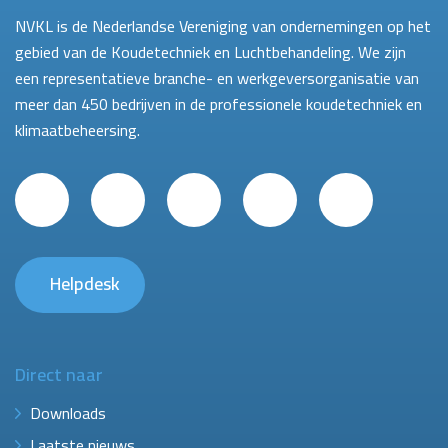
NVKL is de Nederlandse Vereniging van ondernemingen op het
gebied van de Koudetechniek en Luchtbehandeling. We zijn
een representatieve branche- en werkgeversorganisatie van
meer dan 450 bedrijven in de professionele koudetechniek en
klimaatbeheersing.
Helpdesk
Direct naar
Downloads
Laatste nieuws