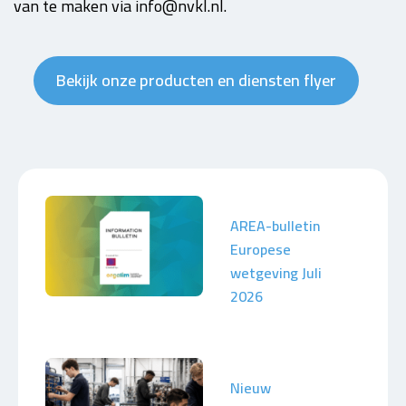
van te maken via info@nvkl.nl.
Bekijk onze producten en diensten flyer
AREA-bulletin
Europese
wetgeving Juli
2026
Nieuw