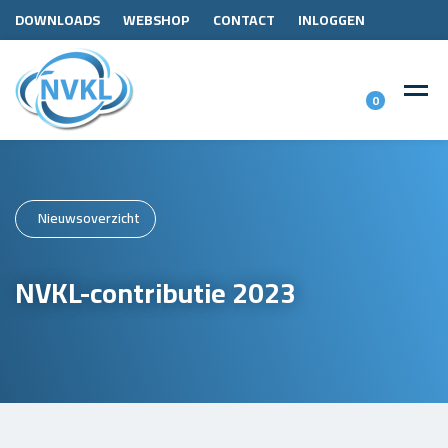
DOWNLOADS
WEBSHOP
CONTACT
INLOGGEN
0
Nieuwsoverzicht
NVKL-contributie 2023