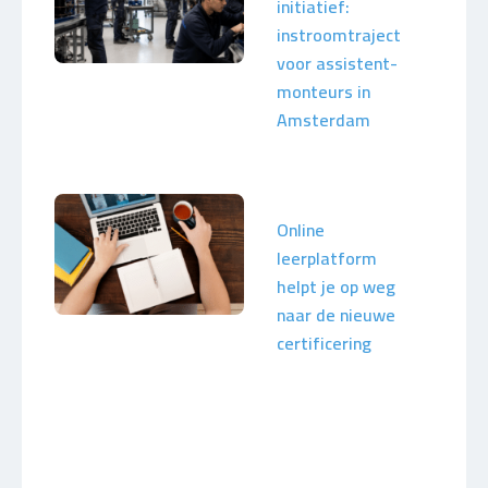
initiatief:
instroomtraject
voor assistent-
monteurs in
Amsterdam
Online
leerplatform
helpt je op weg
naar de nieuwe
certificering