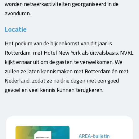
worden netwerkactiviteiten georganiseerd in de
avonduren.
Locatie
Het podium van de bijeenkomst van dit jaar is
Rotterdam, met Hotel New York als uitvalsbasis. NVKL
kijkt ernaar uit om de gasten te verwelkomen. We
zullen ze laten kennismaken met Rotterdam én met
Nederland, zodat ze na drie dagen met een goed
gevoel en veel kennis kunnen terugkeren.
AREA-bulletin