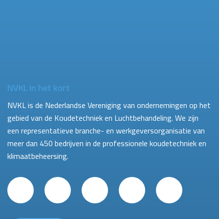
NVKL in het kort
NVKL is de Nederlandse Vereniging van ondernemingen op het
gebied van de Koudetechniek en Luchtbehandeling. We zijn
een representatieve branche- en werkgeversorganisatie van
meer dan 450 bedrijven in de professionele koudetechniek en
klimaatbeheersing.