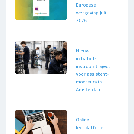
Europese
wetgeving Juli
2026
Nieuw
initiatief:
instroomtraject
voor assistent-
monteurs in
Amsterdam
Online
leerplatform