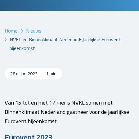
Home
Nieuws
NVKL en Binnenklimaat Nederland: Jaarlijkse Eurovent
bijeenkomst
28 maart 2023
1 min
Van 15 tot en met 17 mei is NVKL samen met
Binnenklimaat Nederland gastheer voor de jaarlijkse
Eurovent bijeenkomst.
Eurovent 2023