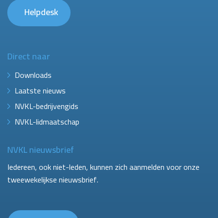
Helpdesk
Direct naar
Downloads
Laatste nieuws
NVKL-bedrijvengids
NVKL-lidmaatschap
NVKL nieuwsbrief
Iedereen, ook niet-leden, kunnen zich aanmelden voor onze
tweewekelijkse nieuwsbrief.