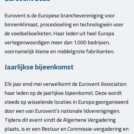
Eurovent is de Europese branchevereniging voor
binnenklimaat, proceskoeling en technologieën voor
de voedselkoelketen. Haar leden uit heel Europa
vertegenwoordigen meer dan 1.000 bedrijven,
voornamelijk kleine en middelgrote fabrikanten.
Jaarlijkse bijeenkomst
Elk jaar eind mei verwelkomt de Eurovent Association
haar leden op de jaarlijkse bijeenkomst. Deze wordt
steeds op wisselende locaties in Europa georganiseerd
door een van Eurovent’s nationale lidverenigingen.
Tijdens dit event vindt de Algemene Vergadering
plaats, is er een Bestuur en Commissie-vergadering en