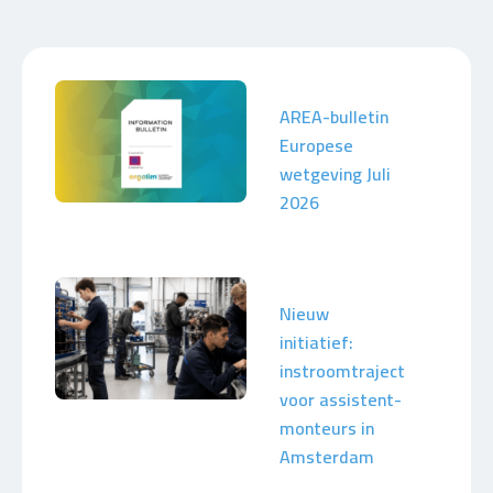
AREA-bulletin
Europese
wetgeving Juli
2026
Nieuw
initiatief:
instroomtraject
voor assistent-
monteurs in
Amsterdam