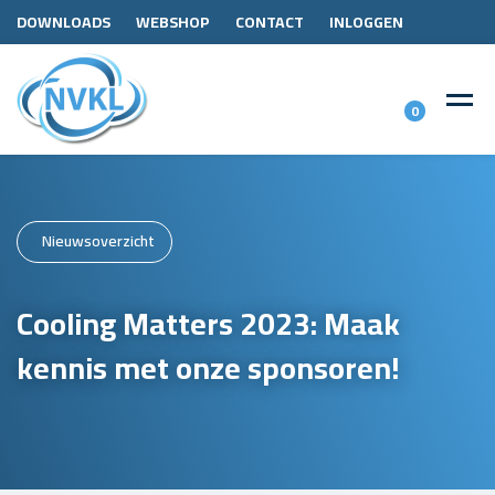
DOWNLOADS
WEBSHOP
CONTACT
INLOGGEN
0
Nieuwsoverzicht
Cooling Matters 2023: Maak
kennis met onze sponsoren!