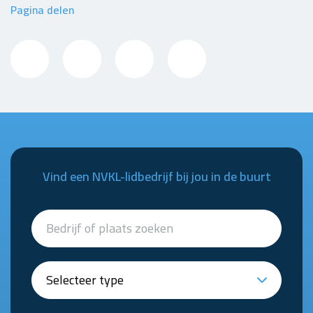
Pagina delen
Vind een NVKL-lidbedrijf bij jou in de buurt