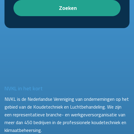
Zoeken
NVKL in het kort
NVKL is de Nederlandse Vereniging van ondernemingen op het
gebied van de Koudetechniek en Luchtbehandeling. We zijn
een representatieve branche- en werkgeversorganisatie van
meer dan 450 bedrijven in de professionele koudetechniek en
klimaatbeheersing.