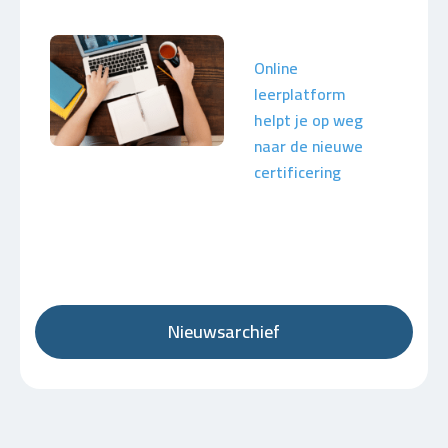
Online
leerplatform
helpt je op weg
naar de nieuwe
certificering
Nieuwsarchief