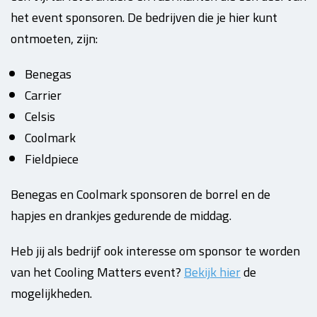
het event sponsoren. De bedrijven die je hier kunt
ontmoeten, zijn:
Benegas
Carrier
Celsis
Coolmark
Fieldpiece
Benegas en Coolmark sponsoren de borrel en de
hapjes en drankjes gedurende de middag.
Heb jij als bedrijf ook interesse om sponsor te worden
van het Cooling Matters event?
Bekijk hier
de
mogelijkheden.