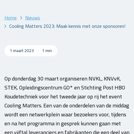
Home
Nieuws
Cooling Matters 2023: Maak kennis met onze sponsoren!
1 maart 2023
1 min
Op donderdag 30 maart organiseren NVKL, KNVvK,
STEK, Opleidingscentrum GO° en Stichting Post HBO
Koudetechniek voor het tweede jaar op rij het event
Cooling Matters. Een van de onderdelen van de middag
wordt een netwerkplein waar bezoekers voor, tijdens
en na het programma in gesprek kunnen gaan met
een vijftal leveranciers en fabrikanten die een deel van