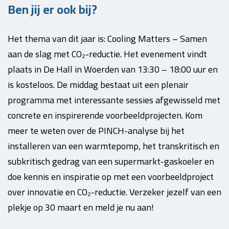
Ben jij er ook bij?
Het thema van dit jaar is: Cooling Matters – Samen
aan de slag met CO₂-reductie. Het evenement vindt
plaats in De Hall in Woerden van 13:30 – 18:00 uur en
is kosteloos. De middag bestaat uit een plenair
programma met interessante sessies afgewisseld met
concrete en inspirerende voorbeeldprojecten. Kom
meer te weten over de PINCH-analyse bij het
installeren van een warmtepomp, het transkritisch en
subkritisch gedrag van een supermarkt-gaskoeler en
doe kennis en inspiratie op met een voorbeeldproject
over innovatie en CO₂-reductie. Verzeker jezelf van een
plekje op 30 maart en meld je nu aan!