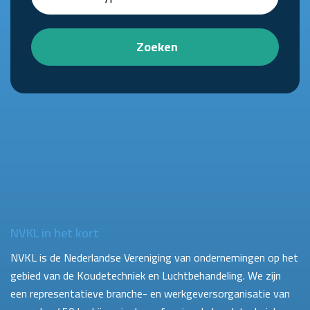
Zoeken
NVKL in het kort
NVKL is de Nederlandse Vereniging van ondernemingen op het
gebied van de Koudetechniek en Luchtbehandeling. We zijn
een representatieve branche- en werkgeversorganisatie van