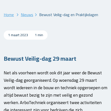
Home
Nieuws
Bewust Veilig-dag en Praktijkdagen
1 maart 2023
1 min
Bewust Veilig-dag 29 maart
Net als voorheen wordt ook dit jaar weer de Bewust
Veilig-dag georganiseerd. Op woensdag 29 maart
wordt iedereen in de bouw en techniek opgeroepen om
altijd bewust bezig te zijn met veilig en gezond
werken. ArboTechniek organiseert twee activiteiten
die interessant zijn voor bedrijven die zich