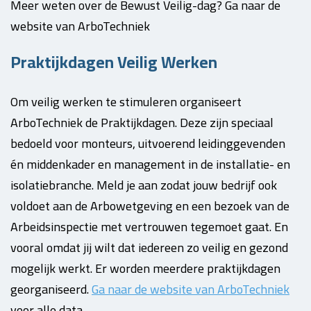
Meer weten over de Bewust Veilig-dag? Ga naar de
website van ArboTechniek
Praktijkdagen Veilig Werken
Om veilig werken te stimuleren organiseert
ArboTechniek de Praktijkdagen. Deze zijn speciaal
bedoeld voor monteurs, uitvoerend leidinggevenden
én middenkader en management in de installatie- en
isolatiebranche. Meld je aan zodat jouw bedrijf ook
voldoet aan de Arbowetgeving en een bezoek van de
Arbeidsinspectie met vertrouwen tegemoet gaat. En
vooral omdat jij wilt dat iedereen zo veilig en gezond
mogelijk werkt. Er worden meerdere praktijkdagen
georganiseerd.
Ga naar de website van ArboTechniek
voor alle data.