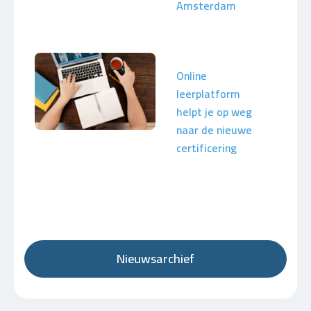
Amsterdam
Online
leerplatform
helpt je op weg
naar de nieuwe
certificering
Nieuwsarchief