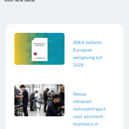
AREA-bulletin
Europese
wetgeving Juli
2026
Nieuw
initiatief:
instroomtraject
voor assistent-
monteurs in