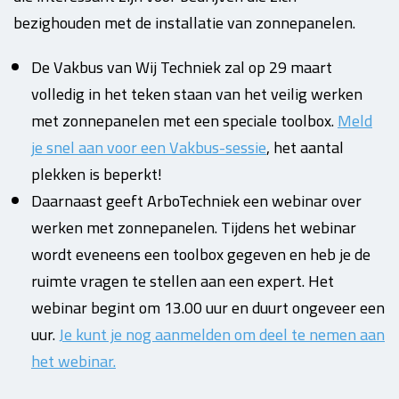
bezighouden met de installatie van zonnepanelen.
De Vakbus van Wij Techniek zal op 29 maart
volledig in het teken staan van het veilig werken
met zonnepanelen met een speciale toolbox.
Meld
je snel aan voor een Vakbus-sessie
, het aantal
plekken is beperkt!
Daarnaast geeft ArboTechniek een webinar over
werken met zonnepanelen. Tijdens het webinar
wordt eveneens een toolbox gegeven en heb je de
ruimte vragen te stellen aan een expert. Het
webinar begint om 13.00 uur en duurt ongeveer een
uur.
Je kunt je nog aanmelden om deel te nemen aan
het webinar.