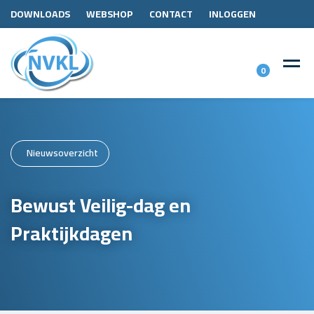
DOWNLOADS
WEBSHOP
CONTACT
INLOGGEN
0
Nieuwsoverzicht
Bewust Veilig-dag en
Praktijkdagen