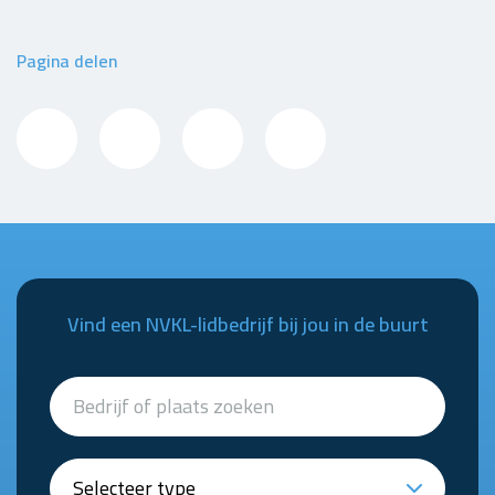
Pagina delen
Vind een NVKL-lidbedrijf bij jou in de buurt