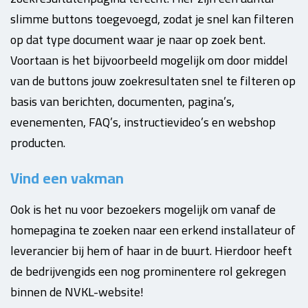
slimme buttons toegevoegd, zodat je snel kan filteren
op dat type document waar je naar op zoek bent.
Voortaan is het bijvoorbeeld mogelijk om door middel
van de buttons jouw zoekresultaten snel te filteren op
basis van berichten, documenten, pagina’s,
evenementen, FAQ’s, instructievideo’s en webshop
producten.
Vind een vakman
Ook is het nu voor bezoekers mogelijk om vanaf de
homepagina te zoeken naar een erkend installateur of
leverancier bij hem of haar in de buurt. Hierdoor heeft
de bedrijvengids een nog prominentere rol gekregen
binnen de NVKL-website!