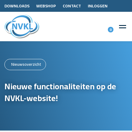
DOWNLOADS
WEBSHOP
CONTACT
INLOGGEN
0
Nieuwsoverzicht
Nieuwe functionaliteiten op de
NVKL-website!