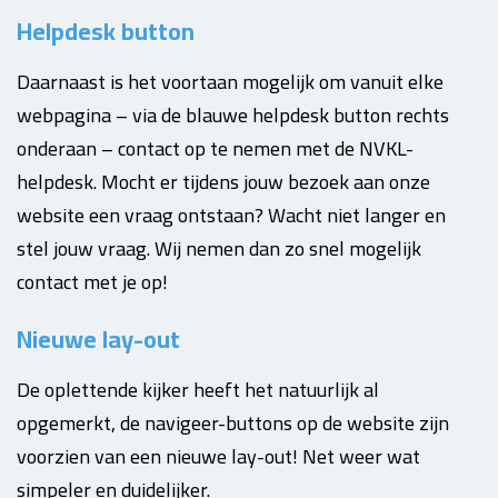
Helpdesk button
Daarnaast is het voortaan mogelijk om vanuit elke
webpagina – via de blauwe helpdesk button rechts
onderaan – contact op te nemen met de NVKL-
helpdesk. Mocht er tijdens jouw bezoek aan onze
website een vraag ontstaan? Wacht niet langer en
stel jouw vraag. Wij nemen dan zo snel mogelijk
contact met je op!
Nieuwe lay-out
De oplettende kijker heeft het natuurlijk al
opgemerkt, de navigeer-buttons op de website zijn
voorzien van een nieuwe lay-out! Net weer wat
simpeler en duidelijker.