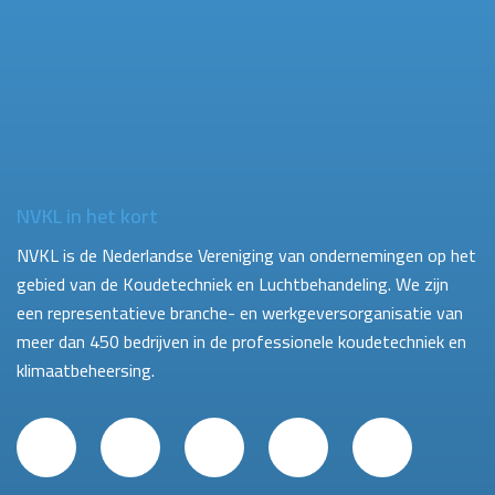
NVKL in het kort
NVKL is de Nederlandse Vereniging van ondernemingen op het
gebied van de Koudetechniek en Luchtbehandeling. We zijn
een representatieve branche- en werkgeversorganisatie van
meer dan 450 bedrijven in de professionele koudetechniek en
klimaatbeheersing.