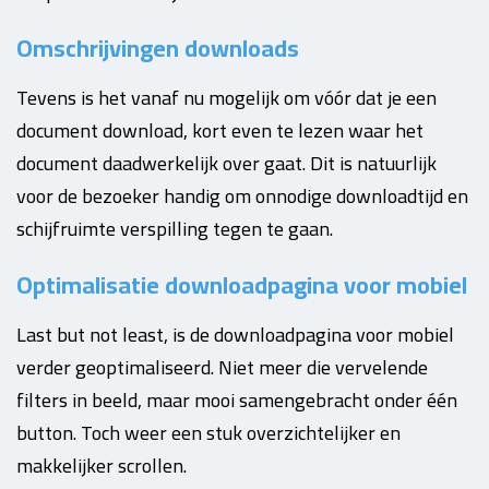
Omschrijvingen downloads
Tevens is het vanaf nu mogelijk om vóór dat je een
document download, kort even te lezen waar het
document daadwerkelijk over gaat. Dit is natuurlijk
voor de bezoeker handig om onnodige downloadtijd en
schijfruimte verspilling tegen te gaan.
Optimalisatie downloadpagina voor mobiel
Last but not least, is de downloadpagina voor mobiel
verder geoptimaliseerd. Niet meer die vervelende
filters in beeld, maar mooi samengebracht onder één
button. Toch weer een stuk overzichtelijker en
makkelijker scrollen.