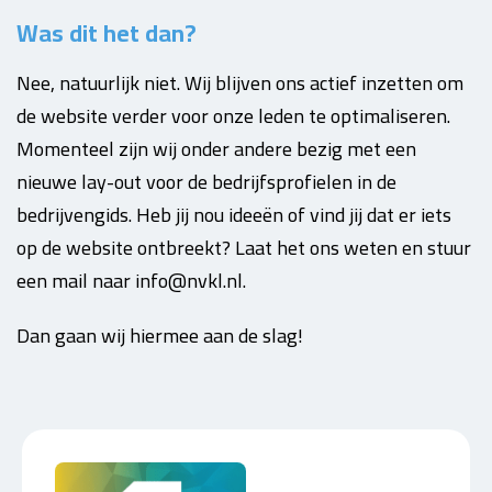
Was dit het dan?
Nee, natuurlijk niet. Wij blijven ons actief inzetten om
de website verder voor onze leden te optimaliseren.
Momenteel zijn wij onder andere bezig met een
nieuwe lay-out voor de bedrijfsprofielen in de
bedrijvengids. Heb jij nou ideeën of vind jij dat er iets
op de website ontbreekt? Laat het ons weten en stuur
een mail naar info@nvkl.nl.
Dan gaan wij hiermee aan de slag!