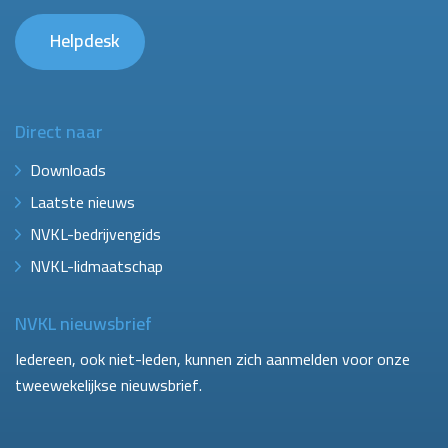
Helpdesk
Direct naar
Downloads
Laatste nieuws
NVKL-bedrijvengids
NVKL-lidmaatschap
NVKL nieuwsbrief
Iedereen, ook niet-leden, kunnen zich aanmelden voor onze
tweewekelijkse nieuwsbrief.