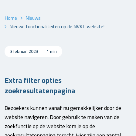
Home
Nieuws
Nieuwe functionaliteiten op de NVKL-website!
3 februari 2023
1 min
Extra filter opties
zoekresultatenpagina
Bezoekers kunnen vanaf nu gemakkelijker door de
website navigeren. Door gebruik te maken van de
zoekfunctie op de website kom je op de
zoekresultatenpagina terecht. Hier zijn een aantal