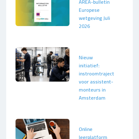
AREA-bulletin
Europese
wetgeving Juli
2026
Nieuw
initiatief:
instroomtraject
voor assistent-
monteurs in
Amsterdam
Online
leerplatform