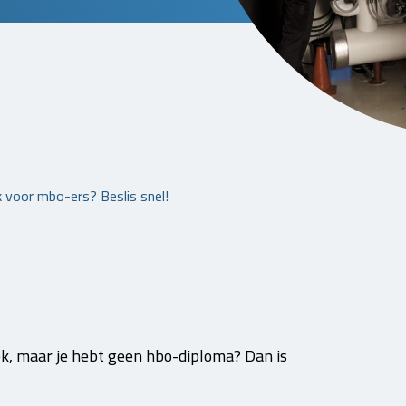
voor mbo-ers? Beslis snel!
k, maar je hebt geen hbo-diploma? Dan is