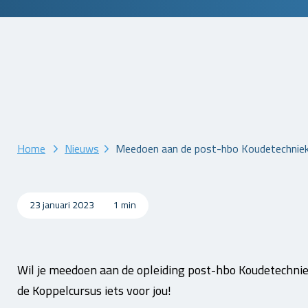
Home
Nieuws
Meedoen aan de post-hbo Koudetechniek 
23 januari 2023
1 min
Wil je meedoen aan de opleiding post-hbo Koudetechnie
de Koppelcursus iets voor jou!