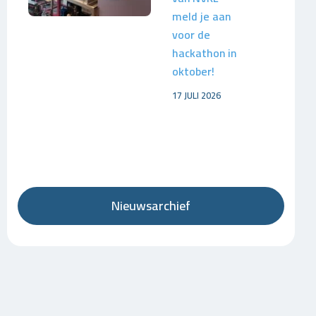
meld je aan
voor de
hackathon in
oktober!
17 JULI 2026
Nieuwsarchief