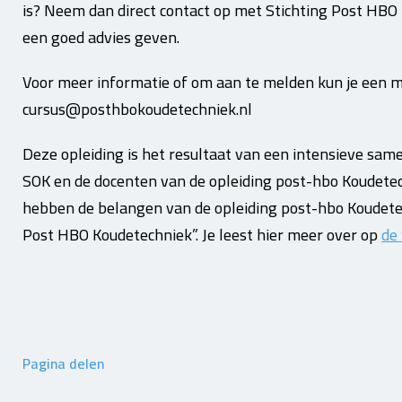
is? Neem dan direct contact op met Stichting Post HBO 
een goed advies geven.
Voor meer informatie of om aan te melden kun je een ma
cursus@posthbokoudetechniek.nl
Deze opleiding is het resultaat van een intensieve sa
SOK en de docenten van de opleiding post-hbo Koudet
hebben de belangen van de opleiding post-hbo Koudetec
Post HBO Koudetechniek”. Je leest hier meer over op
de
Pagina delen