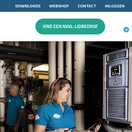
DOWNLOADS
WEBSHOP
CONTACT
INLOGGEN
VIND EEN NVKL-LIDBEDRIJF
0