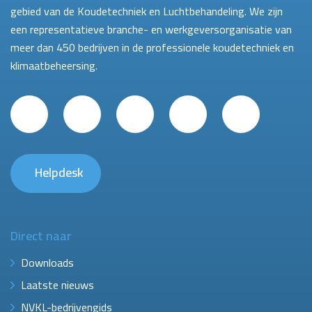
gebied van de Koudetechniek en Luchtbehandeling. We zijn
een representatieve branche- en werkgeversorganisatie van
meer dan 450 bedrijven in de professionele koudetechniek en
klimaatbeheersing.
Helpdesk
Direct naar
Downloads
Laatste nieuws
NVKL-bedrijvengids