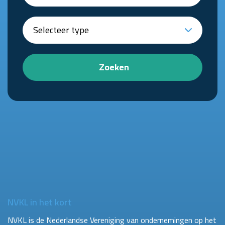
Zoeken
NVKL in het kort
NVKL is de Nederlandse Vereniging van ondernemingen op het