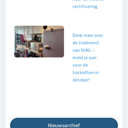
certificering
Denk mee over
de toekomst
van NVKL –
meld je aan
voor de
hackathon in
oktober!
Nieuwsarchief