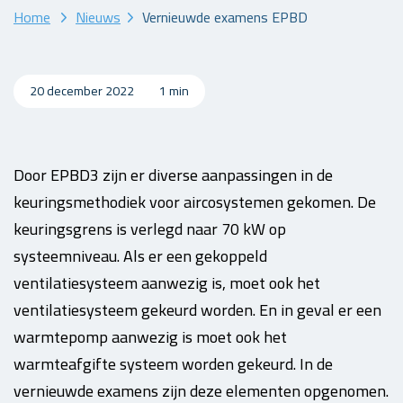
Home
Nieuws
Vernieuwde examens EPBD
20 december 2022
1 min
Door EPBD3 zijn er diverse aanpassingen in de
keuringsmethodiek voor aircosystemen gekomen. De
keuringsgrens is verlegd naar 70 kW op
systeemniveau. Als er een gekoppeld
ventilatiesysteem aanwezig is, moet ook het
ventilatiesysteem gekeurd worden. En in geval er een
warmtepomp aanwezig is moet ook het
warmteafgifte systeem worden gekeurd. In de
vernieuwde examens zijn deze elementen opgenomen.