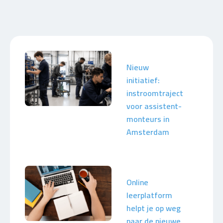
Nieuw
initiatief:
instroomtraject
voor assistent-
monteurs in
Amsterdam
Online
leerplatform
helpt je op weg
naar de nieuwe