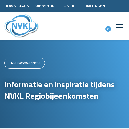
DOWNLOADS
WEBSHOP
CONTACT
INLOGGEN
0
Nieuwsoverzicht
Informatie en inspiratie tijdens
NVKL Regiobijeenkomsten