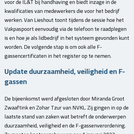
voor de IL&T bij handhaving en biedt inzage in de
kwalificaties van medewerkers die voor het bedrijf
werken. Van Lieshout toont tijdens de sessie hoe het
Vakpaspoort eenvoudig via de telefoon te raadplegen
is en hoe je als lidbedrijf in het systeem gevonden kunt
worden. De volgende stap is om ook alle F-
gassencertificaten in het register op te nemen.
Update duurzaamheid, veiligheid en F-
gassen
De bijeenkomst werd afgesloten door Miranda Groot
Zwaaftink en Zohar Tzur van NVKL. Zij gingen in op de
laatste stand van zaken wat betreft de onderwerpen
duurzaamheid, veiligheid en de F-gassenverordening.