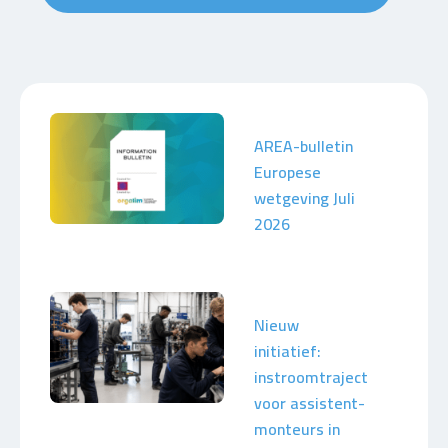
AREA-bulletin
Europese
wetgeving Juli
2026
Nieuw
initiatief:
instroomtraject
voor assistent-
monteurs in