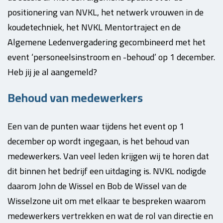
positionering van NVKL, het netwerk vrouwen in de
koudetechniek, het NVKL Mentortraject en de
Algemene Ledenvergadering gecombineerd met het
event ‘personeelsinstroom en -behoud’ op 1 december.
Heb jij je al aangemeld?
Behoud van medewerkers
Een van de punten waar tijdens het event op 1
december op wordt ingegaan, is het behoud van
medewerkers. Van veel leden krijgen wij te horen dat
dit binnen het bedrijf een uitdaging is. NVKL nodigde
daarom John de Wissel en Bob de Wissel van de
Wisselzone uit om met elkaar te bespreken waarom
medewerkers vertrekken en wat de rol van directie en