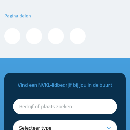
Pagina delen
Vind een NVKL-lidbedrijf bij jou in de buurt