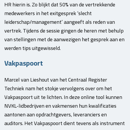
HR hierin is. Zo blijkt dat 50% van de vertrekkende
medewerkers in het exitgesprek ‘slecht
leiderschap/management’ aangeeft als reden van
vertrek. Tijdens de sessie gingen de heren met behulp
van stellingen met de aanwezigen het gesprek aan en
werden tips uitgewisseld.
Vakpaspoort
Marcel van Lieshout van het Centraal Register
Techniek nam het stokje vervolgens over om het
Vakpaspoort uit te lichten. In deze online tool kunnen
NVKL-lidbedrijven en vakmensen hun kwalificaties
aantonen aan opdrachtgevers, leveranciers en
auditors. Het Vakpaspoort dient tevens als instrument