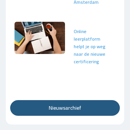
Amsterdam
Online
leerplatform
helpt je op weg
naar de nieuwe
certificering
Nieuwsarchief