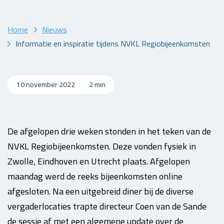
Home
Nieuws
Informatie en inspiratie tijdens NVKL Regiobijeenkomsten
10 november 2022
2 min
De afgelopen drie weken stonden in het teken van de
NVKL Regiobijeenkomsten. Deze vonden fysiek in
Zwolle, Eindhoven en Utrecht plaats. Afgelopen
maandag werd de reeks bijeenkomsten online
afgesloten. Na een uitgebreid diner bij de diverse
vergaderlocaties trapte directeur Coen van de Sande
de sessie af met een algemene update over de