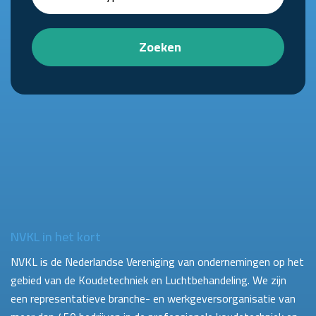
Zoeken
NVKL in het kort
NVKL is de Nederlandse Vereniging van ondernemingen op het
gebied van de Koudetechniek en Luchtbehandeling. We zijn
een representatieve branche- en werkgeversorganisatie van