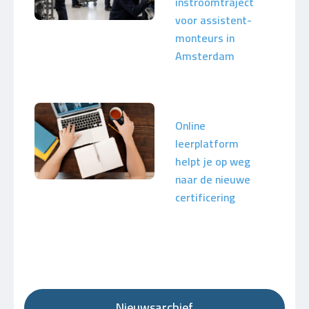
instroomtraject
voor assistent-
monteurs in
Amsterdam
Online
leerplatform
helpt je op weg
naar de nieuwe
certificering
Nieuwsarchief