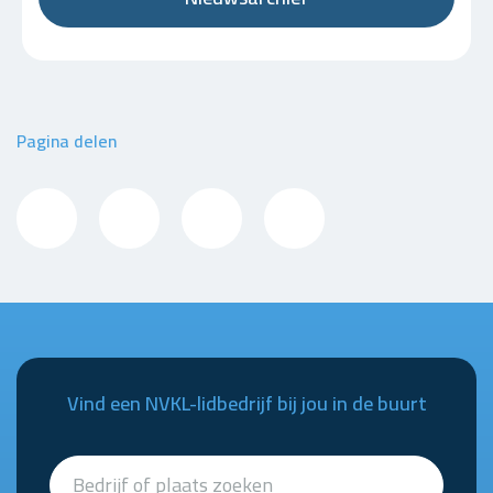
Pagina delen
Vind een NVKL-lidbedrijf bij jou in de buurt