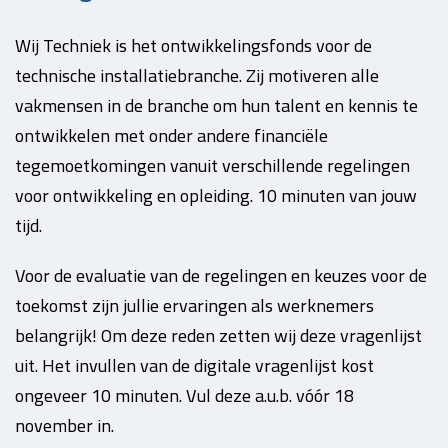
Wij Techniek is het ontwikkelingsfonds voor de
technische installatiebranche. Zij motiveren alle
vakmensen in de branche om hun talent en kennis te
ontwikkelen met onder andere financiële
tegemoetkomingen vanuit verschillende regelingen
voor ontwikkeling en opleiding. 10 minuten van jouw
tijd.
Voor de evaluatie van de regelingen en keuzes voor de
toekomst zijn jullie ervaringen als werknemers
belangrijk! Om deze reden zetten wij deze vragenlijst
uit. Het invullen van de digitale vragenlijst kost
ongeveer 10 minuten. Vul deze a.u.b. vóór 18
november in.