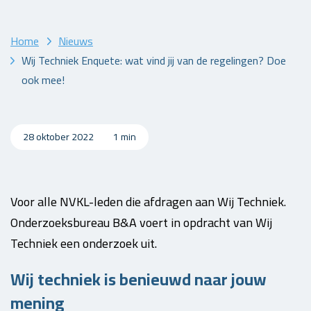
Home
Nieuws
Wij Techniek Enquete: wat vind jij van de regelingen? Doe
ook mee!
28 oktober 2022
1 min
Voor alle NVKL-leden die afdragen aan Wij Techniek.
Onderzoeksbureau B&A voert in opdracht van Wij
Techniek een onderzoek uit.
Wij techniek is benieuwd naar jouw
mening