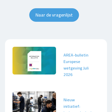
Naar de vragenlijst
AREA-bulletin
Europese
wetgeving Juli
2026
Nieuw
initiatief: