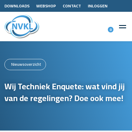
DOWNLOADS
WEBSHOP
CONTACT
INLOGGEN
0
Nieuwsoverzicht
Wij Techniek Enquete: wat vind jij
van de regelingen? Doe ook mee!