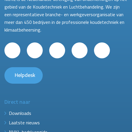
gebied van de Koudetechniek en Luchtbehandeling. We zijn
een representatieve branche- en werkgeversorganisatie van
meer dan 450 bedrijven in de professionele koudetechniek en
klimaatbeheersing.
Helpdesk
Direct naar
Downloads
Laatste nieuws
NVKL-bedrijvengids