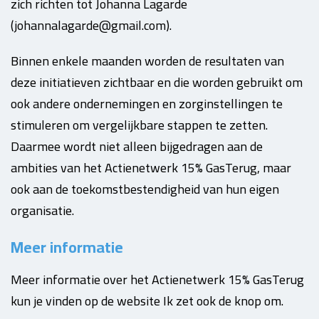
zich richten tot Johanna Lagarde
(johannalagarde@gmail.com).
Binnen enkele maanden worden de resultaten van
deze initiatieven zichtbaar en die worden gebruikt om
ook andere ondernemingen en zorginstellingen te
stimuleren om vergelijkbare stappen te zetten.
Daarmee wordt niet alleen bijgedragen aan de
ambities van het Actienetwerk 15% GasTerug, maar
ook aan de toekomstbestendigheid van hun eigen
organisatie.
Meer informatie
Meer informatie over het Actienetwerk 15% GasTerug
kun je vinden op de website Ik zet ook de knop om.