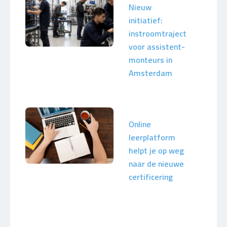
Nieuw
initiatief:
instroomtraject
voor assistent-
monteurs in
Amsterdam
Online
leerplatform
helpt je op weg
naar de nieuwe
certificering