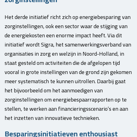
Het derde initiatief richt zich op energiebesparing van
zorginstellingen, ook een sector waar de stijging van
de energiekosten een enorme impact heeft. Via dit
initiatief wordt Sigra, het samenwerkingsverband van
organisaties in zorg en welzijn in Noord-Holland, in
staat gesteld om activiteiten die de afgelopen tijd
vooral in grote instellingen van de grond zijn gekomen
meer systematisch te kunnen uitrollen. Daarbij gaat
het bijvoorbeeld om het aanmoedigen van
zorginstellingen om energiebespaarrapporten op te
stellen, te werken aan financieringsscenario’s en aan
het inzetten van innovatieve technieken.
Besparingsinitiatieven enthousiast