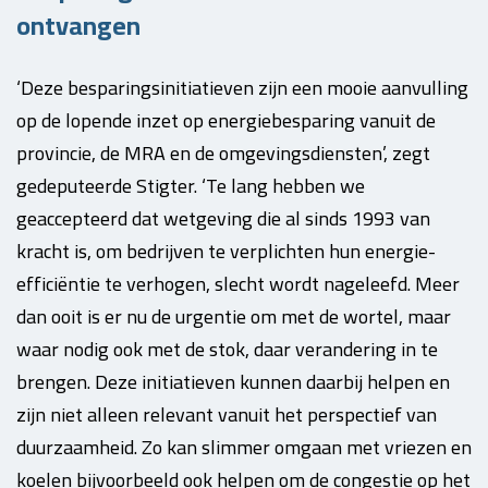
ontvangen
‘Deze besparingsinitiatieven zijn een mooie aanvulling
op de lopende inzet op energiebesparing vanuit de
provincie, de MRA en de omgevingsdiensten’, zegt
gedeputeerde Stigter. ‘Te lang hebben we
geaccepteerd dat wetgeving die al sinds 1993 van
kracht is, om bedrijven te verplichten hun energie-
efficiëntie te verhogen, slecht wordt nageleefd. Meer
dan ooit is er nu de urgentie om met de wortel, maar
waar nodig ook met de stok, daar verandering in te
brengen. Deze initiatieven kunnen daarbij helpen en
zijn niet alleen relevant vanuit het perspectief van
duurzaamheid. Zo kan slimmer omgaan met vriezen en
koelen bijvoorbeeld ook helpen om de congestie op het