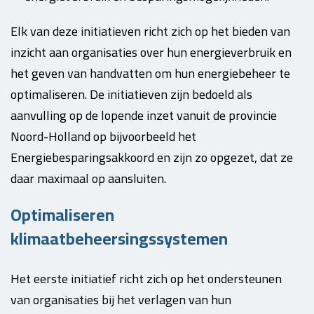
Elk van deze initiatieven richt zich op het bieden van
inzicht aan organisaties over hun energieverbruik en
het geven van handvatten om hun energiebeheer te
optimaliseren. De initiatieven zijn bedoeld als
aanvulling op de lopende inzet vanuit de provincie
Noord-Holland op bijvoorbeeld het
Energiebesparingsakkoord en zijn zo opgezet, dat ze
daar maximaal op aansluiten.
Optimaliseren
klimaatbeheersingssystemen
Het eerste initiatief richt zich op het ondersteunen
van organisaties bij het verlagen van hun