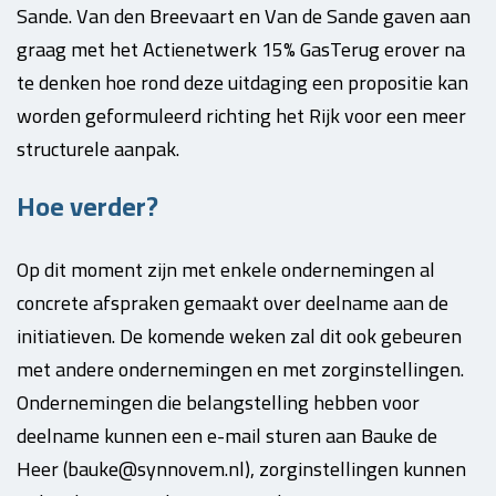
Sande. Van den Breevaart en Van de Sande gaven aan
graag met het Actienetwerk 15% GasTerug erover na
te denken hoe rond deze uitdaging een propositie kan
worden geformuleerd richting het Rijk voor een meer
structurele aanpak.
Hoe verder?
Op dit moment zijn met enkele ondernemingen al
concrete afspraken gemaakt over deelname aan de
initiatieven. De komende weken zal dit ook gebeuren
met andere ondernemingen en met zorginstellingen.
Ondernemingen die belangstelling hebben voor
deelname kunnen een e-mail sturen aan Bauke de
Heer (bauke@synnovem.nl), zorginstellingen kunnen