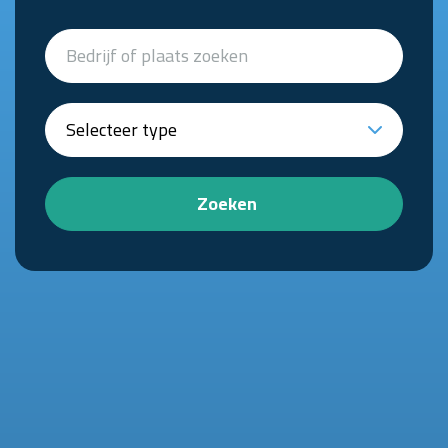
Zoeken