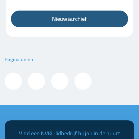
Nieuwsarchief
Pagina delen
Vind een NVKL-lidbedrijf bij jou in de buurt