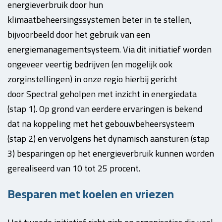
energieverbruik door hun
klimaatbeheersingssystemen beter in te stellen,
bijvoorbeeld door het gebruik van een
energiemanagementsysteem. Via dit initiatief worden
ongeveer veertig bedrijven (en mogelijk ook
zorginstellingen) in onze regio hierbij gericht
door Spectral geholpen met inzicht in energiedata
(stap 1). Op grond van eerdere ervaringen is bekend
dat na koppeling met het gebouwbeheersysteem
(stap 2) en vervolgens het dynamisch aansturen (stap
3) besparingen op het energieverbruik kunnen worden
gerealiseerd van 10 tot 25 procent.
Besparen met koelen en vriezen