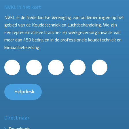
NVKL in het kort
NVKL is de Nederlandse Vereniging van ondernemingen op het
gebied van de Koudetechniek en Luchtbehandeling. We zijn
een representatieve branche- en werkgeversorganisatie van
meer dan 450 bedrijven in de professionele koudetechniek en
klimaatbeheersing.
Helpdesk
Direct naar
Downloads