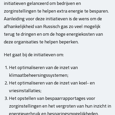
initiatieven gelanceerd om bedrijven en
zorginstellingen te helpen extra energie te besparen.
Aanleiding voor deze initiatieven is de wens om de
afhankelijkheid van Russisch gas zo veel mogelijk
terug te dringen en om de hoge energiekosten van
deze organisaties te helpen beperken.
Het gaat bij de initiatieven om:
Het optimaliseren van de inzet van
klimaatbeheersingssystemen;
Het optimaliseren van de inzet van koel- en
vriesinstallaties;
Het opstellen van bespaarrapportages voor
zorginstellingen en het vergroten van hun inzicht in
energieverbruik en besparingsmogelijkheden.