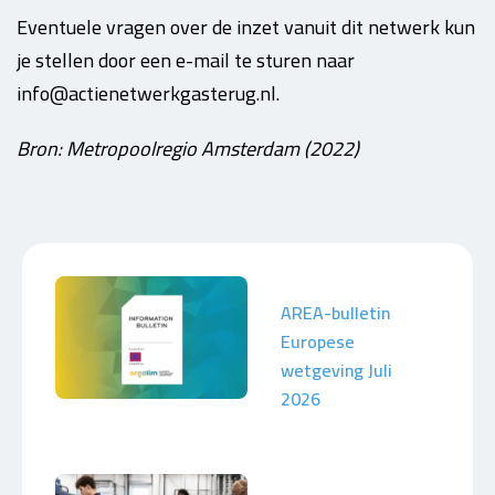
Eventuele vragen over de inzet vanuit dit netwerk kun
je stellen door een e-mail te sturen naar
info@actienetwerkgasterug.nl.
Bron: Metropoolregio Amsterdam (2022)
AREA-bulletin
Europese
wetgeving Juli
2026