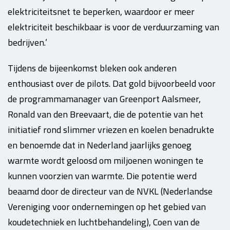
elektriciteitsnet te beperken, waardoor er meer
elektriciteit beschikbaar is voor de verduurzaming van
bedrijven.’
Tijdens de bijeenkomst bleken ook anderen
enthousiast over de pilots. Dat gold bijvoorbeeld voor
de programmamanager van Greenport Aalsmeer,
Ronald van den Breevaart, die de potentie van het
initiatief rond slimmer vriezen en koelen benadrukte
en benoemde dat in Nederland jaarlijks genoeg
warmte wordt geloosd om miljoenen woningen te
kunnen voorzien van warmte. Die potentie werd
beaamd door de directeur van de NVKL (Nederlandse
Vereniging voor ondernemingen op het gebied van
koudetechniek en luchtbehandeling), Coen van de