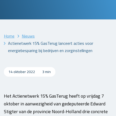
Home
Nieuws
Actienetwerk 15% GasTerug lanceert acties voor
energiebesparing bij bedrijven en zorginstellingen
14 oktober 2022
3 min
Het Actienetwerk 15% GasTerug heeft op vrijdag 7
oktober in aanwezigheid van gedeputeerde Edward
Stigter van de provincie Noord-Holland drie concrete