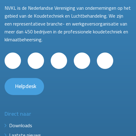
NVKL is de Nederlandse Vereniging van ondernemingen op het
gebied van de Koudetechniek en Luchtbehandeling. We zijn
een representatieve branche- en werkgeversorganisatie van
meer dan 450 bedrijven in de professionele koudetechniek en
klimaatbeheersing.
Helpdesk
Direct naar
Downloads
Laatste nieuws