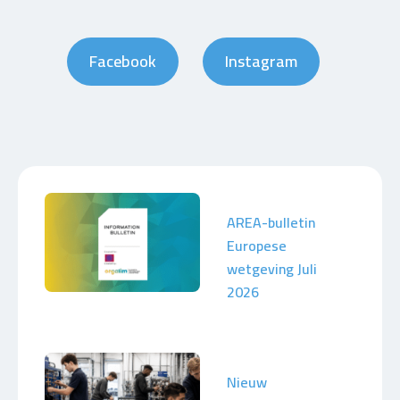
Facebook
Instagram
AREA-bulletin
Europese
wetgeving Juli
2026
Nieuw