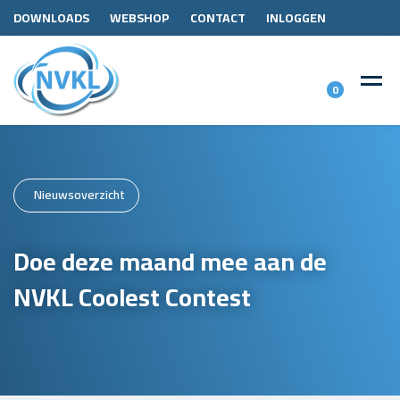
DOWNLOADS
WEBSHOP
CONTACT
INLOGGEN
0
Nieuwsoverzicht
Doe deze maand mee aan de
NVKL Coolest Contest