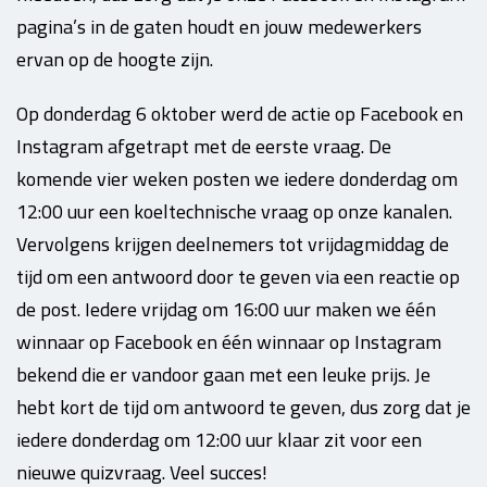
pagina’s in de gaten houdt en jouw medewerkers
ervan op de hoogte zijn.
Op donderdag 6 oktober werd de actie op Facebook en
Instagram afgetrapt met de eerste vraag. De
komende vier weken posten we iedere donderdag om
12:00 uur een koeltechnische vraag op onze kanalen.
Vervolgens krijgen deelnemers tot vrijdagmiddag de
tijd om een antwoord door te geven via een reactie op
de post. Iedere vrijdag om 16:00 uur maken we één
winnaar op Facebook en één winnaar op Instagram
bekend die er vandoor gaan met een leuke prijs. Je
hebt kort de tijd om antwoord te geven, dus zorg dat je
iedere donderdag om 12:00 uur klaar zit voor een
nieuwe quizvraag. Veel succes!