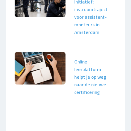
initiatief:
instroomtraject
voor assistent-
monteurs in
Amsterdam
Online
leerplatform
helpt je op weg
naar de nieuwe
certificering