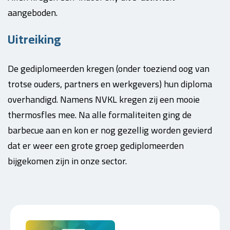
aangeboden.
Uitreiking
De gediplomeerden kregen (onder toeziend oog van
trotse ouders, partners en werkgevers) hun diploma
overhandigd. Namens NVKL kregen zij een mooie
thermosfles mee. Na alle formaliteiten ging de
barbecue aan en kon er nog gezellig worden gevierd
dat er weer een grote groep gediplomeerden
bijgekomen zijn in onze sector.