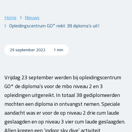
Home
Nieuws
Opleidingscentrum GO° reikt 38 diploma’s uit!
29 september 2022
1 min
Vrijdag 23 september werden bij opleidingscentrum
GO° de diploma’s voor de mbo niveau 2 en 3
opleidingen uitgereikt. In totaal 38 gediplomeerden
mochten een diploma in ontvangst nemen. Speciale
aandacht was er voor de op niveau 2 drie cum laude
geslaagden en op niveau 3 vier cum laude geslaagden.
Allen kregen een ‘indoor sky dive’ activiteit