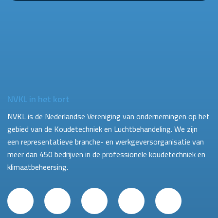
NVKL in het kort
NVKL is de Nederlandse Vereniging van ondernemingen op het
gebied van de Koudetechniek en Luchtbehandeling. We zijn
een representatieve branche- en werkgeversorganisatie van
meer dan 450 bedrijven in de professionele koudetechniek en
klimaatbeheersing.