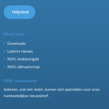
Helpdesk
Direct naar
Downloads
Laatste nieuws
NVKL-bedrijvengids
NVKL-lidmaatschap
NVKL nieuwsbrief
Iedereen, ook niet-leden, kunnen zich aanmelden voor onze
tweewekelijkse nieuwsbrief.