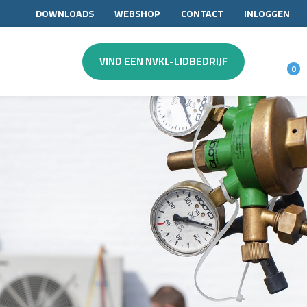
DOWNLOADS
WEBSHOP
CONTACT
INLOGGEN
VIND EEN NVKL-LIDBEDRIJF
0