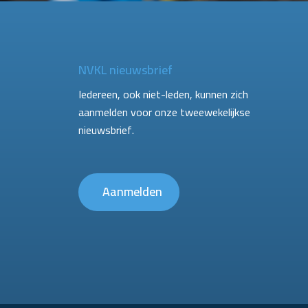
NVKL nieuwsbrief
Iedereen, ook niet-leden, kunnen zich
aanmelden voor onze tweewekelijkse
nieuwsbrief.
Aanmelden