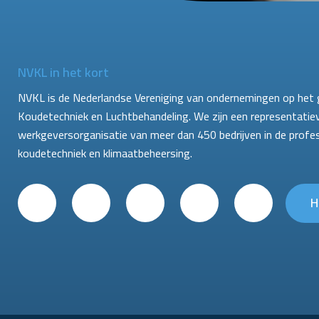
NVKL in het kort
NVKL is de Nederlandse Vereniging van ondernemingen op het 
Koudetechniek en Luchtbehandeling. We zijn een representatie
werkgeversorganisatie van meer dan 450 bedrijven in de profe
koudetechniek en klimaatbeheersing.
H