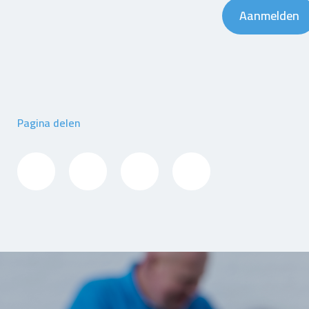
Aanmelden
Pagina delen