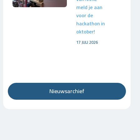
meld je aan
voor de
hackathon in
oktober!
17 JULI 2026
Nieuwsarchief