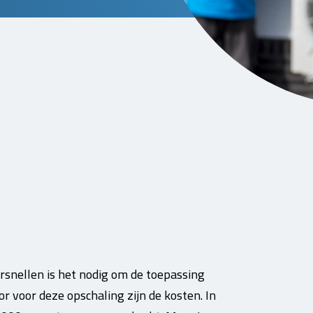
snellen is het nodig om de toepassing
 voor deze opschaling zijn de kosten. In