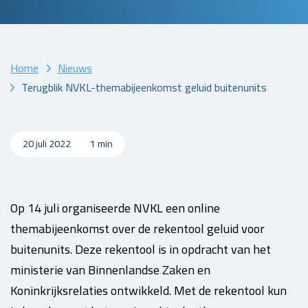
Home
Nieuws
Terugblik NVKL-themabijeenkomst geluid buitenunits
20 juli 2022
1 min
Op 14 juli organiseerde NVKL een online
themabijeenkomst over de rekentool geluid voor
buitenunits. Deze rekentool is in opdracht van het
ministerie van Binnenlandse Zaken en
Koninkrijksrelaties ontwikkeld. Met de rekentool kun