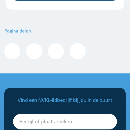
Pagina delen
Vind een NVKL-lidbedrijf bij jou in de buurt