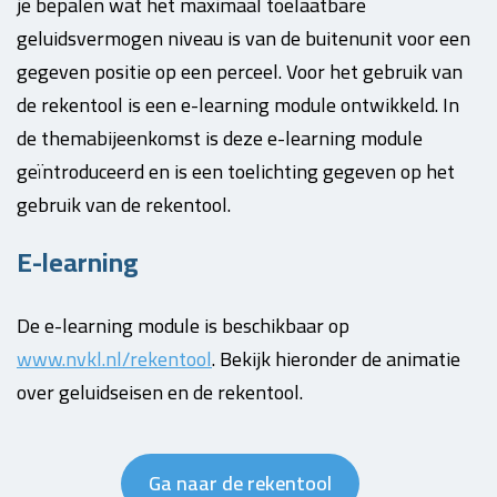
je bepalen wat het maximaal toelaatbare
geluidsvermogen niveau is van de buitenunit voor een
gegeven positie op een perceel. Voor het gebruik van
de rekentool is een e-learning module ontwikkeld. In
de themabijeenkomst is deze e-learning module
geïntroduceerd en is een toelichting gegeven op het
gebruik van de rekentool.
E-learning
De e-learning module is beschikbaar op
www.nvkl.nl/rekentool
. Bekijk hieronder de animatie
over geluidseisen en de rekentool.
Ga naar de rekentool