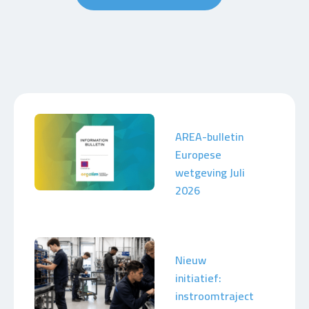
AREA-bulletin
Europese
wetgeving Juli
2026
Nieuw
initiatief:
instroomtraject