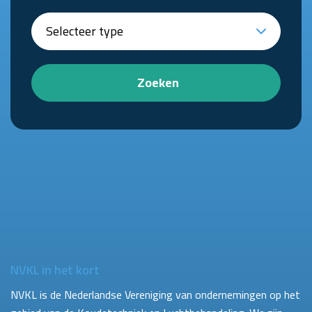
Zoeken
NVKL in het kort
NVKL is de Nederlandse Vereniging van ondernemingen op het