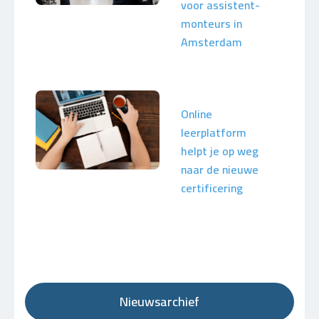
voor assistent-
monteurs in
Amsterdam
Online
leerplatform
helpt je op weg
naar de nieuwe
certificering
Nieuwsarchief