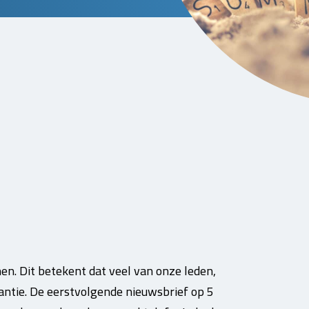
en. Dit betekent dat veel van onze leden,
ntie. De eerstvolgende nieuwsbrief op 5