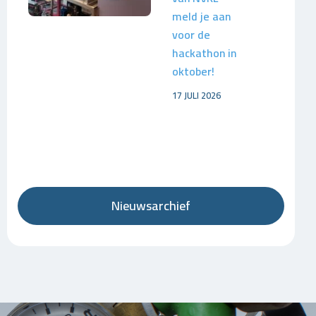
meld je aan
voor de
hackathon in
oktober!
17 JULI 2026
Nieuwsarchief