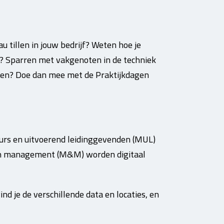
u tillen in jouw bedrijf? Weten hoe je
 Sparren met vakgenoten in de techniek
erken? Doe dan mee met de Praktijkdagen
urs en uitvoerend leidinggevenden (MUL)
 en management (M&M) worden digitaal
nd je de verschillende data en locaties, en