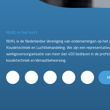
NVKL in het kort
NVKL is de Nederlandse Vereniging van ondernemingen op het 
Koudetechniek en Luchtbehandeling. We zijn een representatie
werkgeversorganisatie van meer dan 450 bedrijven in de profe
koudetechniek en klimaatbeheersing.
H