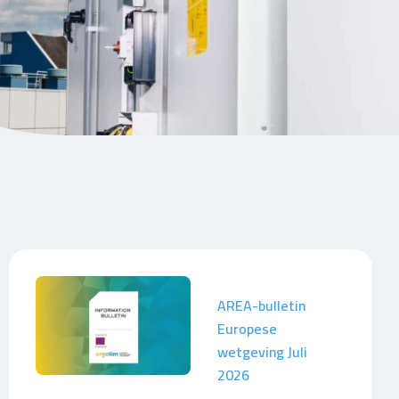
AREA-bulletin
Europese
wetgeving Juli
2026