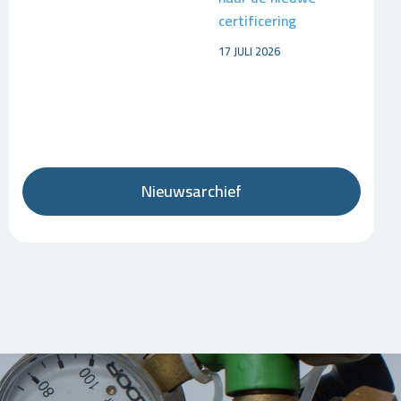
certificering
17 JULI 2026
Nieuwsarchief