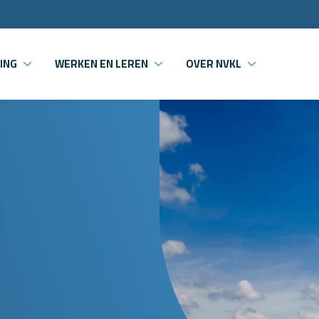
ING
WERKEN EN LEREN
OVER NVKL