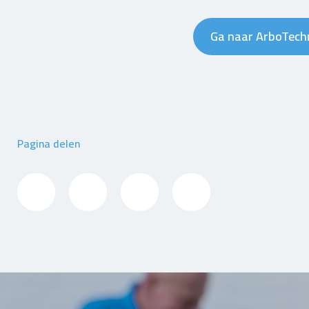
Ga naar ArboTech
Pagina delen