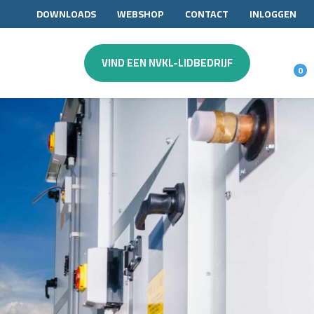
DOWNLOADS
WEBSHOP
CONTACT
INLOGGEN
VIND EEN NVKL-LIDBEDRIJF
0