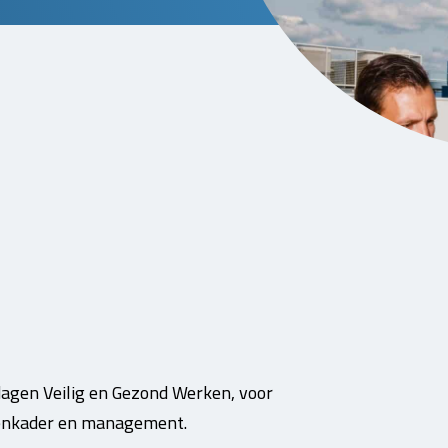
dagen Veilig en Gezond Werken, voor
denkader en management.