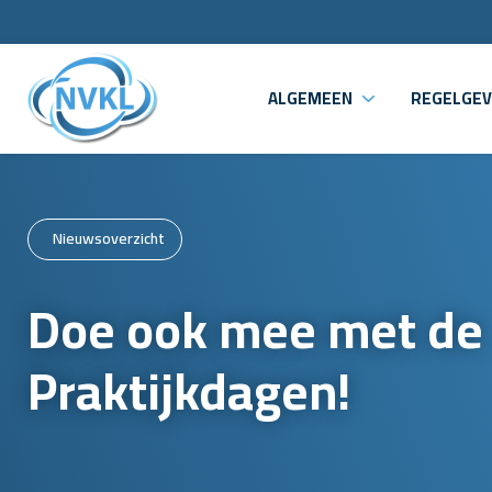
ALGEMEEN
REGELGEV
Nieuwsoverzicht
Doe ook mee met de
Praktijkdagen!