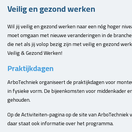
Veilig en gezond werken
Wil jij veilig en gezond werken naar een nóg hoger nivea
moet omgaan met nieuwe veranderingen in de branche?
die net als jij volop bezig zijn met veilig en gezond w
Veilig & Gezond Werken!
Praktijkdagen
ArboTechniek organiseert de praktijkdagen voor monte
in fysieke vorm. De bijeenkomsten voor middenkader
gehouden.
Op de Activiteiten-pagina op de site van ArboTechniek vi
daar staat ook informatie over het programma.