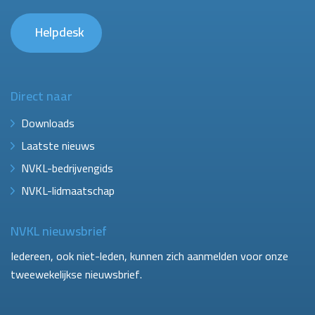
Helpdesk
Direct naar
Downloads
Laatste nieuws
NVKL-bedrijvengids
NVKL-lidmaatschap
NVKL nieuwsbrief
Iedereen, ook niet-leden, kunnen zich aanmelden voor onze
tweewekelijkse nieuwsbrief.