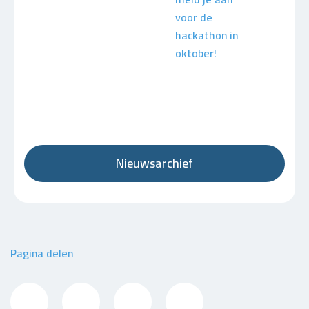
voor de
hackathon in
oktober!
Nieuwsarchief
Pagina delen