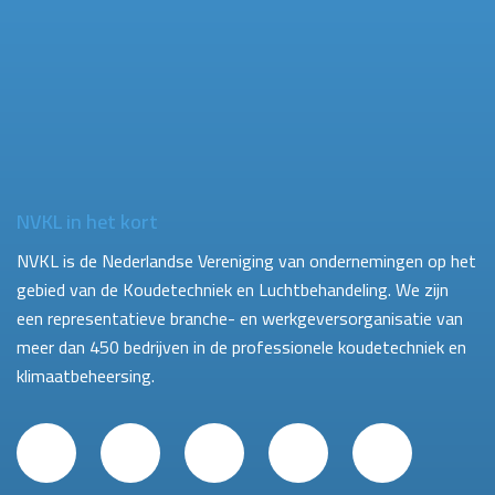
NVKL in het kort
NVKL is de Nederlandse Vereniging van ondernemingen op het
gebied van de Koudetechniek en Luchtbehandeling. We zijn
een representatieve branche- en werkgeversorganisatie van
meer dan 450 bedrijven in de professionele koudetechniek en
klimaatbeheersing.