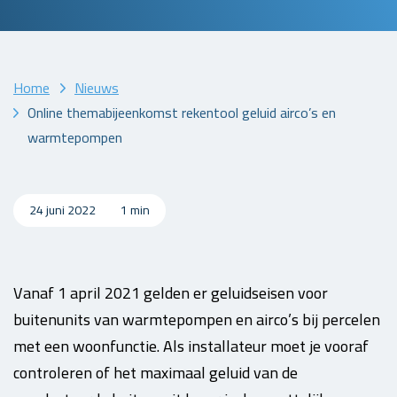
Home
Nieuws
Online themabijeenkomst rekentool geluid airco’s en
warmtepompen
24 juni 2022
1 min
Vanaf 1 april 2021 gelden er geluidseisen voor
buitenunits van warmtepompen en airco’s bij percelen
met een woonfunctie. Als installateur moet je vooraf
controleren of het maximaal geluid van de