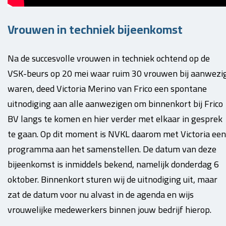
Vrouwen in techniek bijeenkomst
Na de succesvolle vrouwen in techniek ochtend op de
VSK-beurs op 20 mei waar ruim 30 vrouwen bij aanwezi
waren, deed Victoria Merino van Frico een spontane
uitnodiging aan alle aanwezigen om binnenkort bij Frico
BV langs te komen en hier verder met elkaar in gesprek
te gaan. Op dit moment is NVKL daarom met Victoria een
programma aan het samenstellen. De datum van deze
bijeenkomst is inmiddels bekend, namelijk donderdag 6
oktober. Binnenkort sturen wij de uitnodiging uit, maar
zat de datum voor nu alvast in de agenda en wijs
vrouwelijke medewerkers binnen jouw bedrijf hierop.