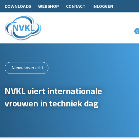
DOWNLOADS
WEBSHOP
CONTACT
INLOGGEN
0
Nieuwsoverzicht
NVKL viert internationale
vrouwen in techniek dag