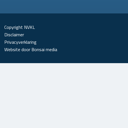
Copyright NVKL
Disclaimer
Privacyverklaring
Website door Bonsai media