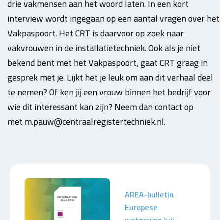
drie vakmensen aan het woord laten. In een kort
interview wordt ingegaan op een aantal vragen over het
Vakpaspoort. Het CRT is daarvoor op zoek naar
vakvrouwen in de installatietechniek. Ook als je niet
bekend bent met het Vakpaspoort, gaat CRT graag in
gesprek met je. Lijkt het je leuk om aan dit verhaal deel
te nemen? Of ken jij een vrouw binnen het bedrijf voor
wie dit interessant kan zijn? Neem dan contact op
met m.pauw@centraalregistertechniek.nl.
AREA-bulletin
Europese