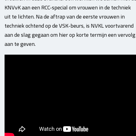
KNVvK aan een RCC-special om vrouwen in de techniek
uit te lichten. Na de aftrap van de eerste vrouwen in
techniek ochtend op de VSK-beurs, is NVKL voortvarend
aan de slag gegaan om hier op korte termijn een vervolg
aan te geven.