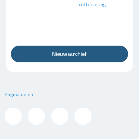
certificering
Nieuwsarchief
Pagina delen