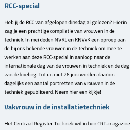
RCC-special
Heb jij de RCC van afgelopen dinsdag al gelezen? Hierin
zag je een prachtige compilatie van vrouwen in de
techniek. In mei deden NVKL en KNVvK een oproep aan
de bij ons bekende vrouwen in de techniek om mee te
werken aan deze RCC-special in aanloop naar de
internationale dag van de vrouwen in techniek en de dag
van de koeling. Tot en met 26 juni worden daarom
dagelijks een aantal portretten van vrouwen in de
techniek gepubliceerd. Neem hier een kijkje!
Vakvrouw in de installatietechniek
Het Centraal Register Techniek wil in hun CRT-magazine