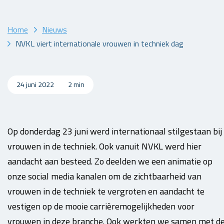
Home
Nieuws
NVKL viert internationale vrouwen in techniek dag
24 juni 2022
2 min
Op donderdag 23 juni werd internationaal stilgestaan bij
vrouwen in de techniek. Ook vanuit NVKL werd hier
aandacht aan besteed. Zo deelden we een animatie op
onze social media kanalen om de zichtbaarheid van
vrouwen in de techniek te vergroten en aandacht te
vestigen op de mooie carrièremogelijkheden voor
vrouwen in deze branche. Ook werkten we samen met d