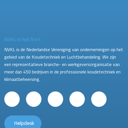
NVKL in het kort
NVKL is de Nederlandse Vereniging van ondernemingen op het
gebied van de Koudetechniek en Luchtbehandeling. We zijn
een representatieve branche- en werkgeversorganisatie van
meer dan 450 bedrijven in de professionele koudetechniek en
klimaatbeheersing.
Helpdesk