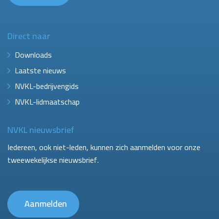
Direct naar
Downloads
Laatste nieuws
NVKL-bedrijvengids
NVKL-lidmaatschap
NVKL nieuwsbrief
Iedereen, ook niet-leden, kunnen zich aanmelden voor onze
tweewekelijkse nieuwsbrief.
Aanmelden