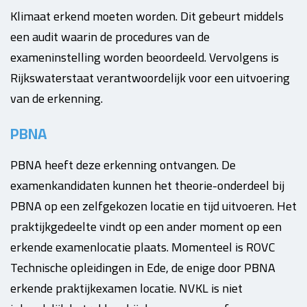
Klimaat erkend moeten worden. Dit gebeurt middels
een audit waarin de procedures van de
exameninstelling worden beoordeeld. Vervolgens is
Rijkswaterstaat verantwoordelijk voor een uitvoering
van de erkenning.
PBNA
PBNA heeft deze erkenning ontvangen. De
examenkandidaten kunnen het theorie-onderdeel bij
PBNA op een zelfgekozen locatie en tijd uitvoeren. Het
praktijkgedeelte vindt op een ander moment op een
erkende examenlocatie plaats. Momenteel is ROVC
Technische opleidingen in Ede, de enige door PBNA
erkende praktijkexamen locatie. NVKL is niet