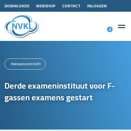
DOWNLOADS
WEBSHOP
CONTACT
INLOGGEN
0
Nieuwsoverzicht
Derde exameninstituut voor F-
gassen examens gestart