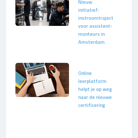
Nieuw
initiatief:
instroomtraject
voor assistent-
monteurs in
Amsterdam
Online
leerplatform
helpt je op weg
naar de nieuwe
certificering