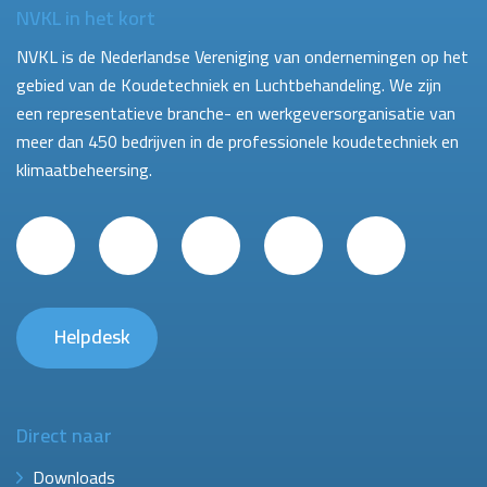
NVKL in het kort
NVKL is de Nederlandse Vereniging van ondernemingen op het
gebied van de Koudetechniek en Luchtbehandeling. We zijn
een representatieve branche- en werkgeversorganisatie van
meer dan 450 bedrijven in de professionele koudetechniek en
klimaatbeheersing.
Helpdesk
Direct naar
Downloads