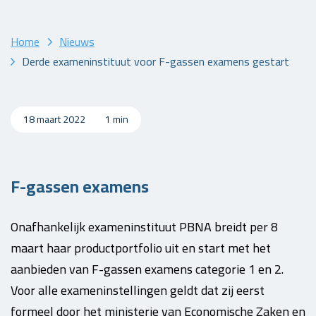
Home
Nieuws
Derde exameninstituut voor F-gassen examens gestart
18 maart 2022
1 min
F-gassen examens
Onafhankelijk exameninstituut PBNA breidt per 8
maart haar productportfolio uit en start met het
aanbieden van F-gassen examens categorie 1 en 2.
Voor alle exameninstellingen geldt dat zij eerst
formeel door het ministerie van Economische Zaken en