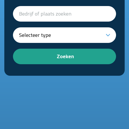
Zoeken