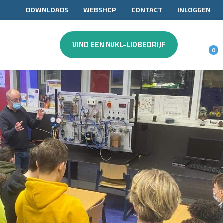
DOWNLOADS
WEBSHOP
CONTACT
INLOGGEN
VIND EEN NVKL-LIDBEDRIJF
0