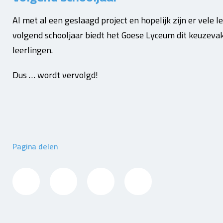
Al met al een geslaagd project en hopelijk zijn er vele
volgend schooljaar biedt het Goese Lyceum dit keuzeva
leerlingen.
Dus … wordt vervolgd!
Pagina delen