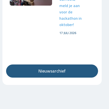
meld je aan
voor de
hackathon in
oktober!
17 JULI 2026
Nieuwsarchief