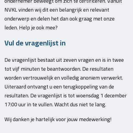
ondernemer beweegt om zich te certificeren. Vanuit
NVKL vinden wij dit een belangrijk en relevant
onderwerp en delen het dan ook graag met onze
leden. Help je ook mee?
Vul de vragenlijst in
De vragenlijst bestaat uit zeven vragen en is in twee
tot vijf minuten te beantwoorden. De resultaten
worden vertrouwelijk en volledig anoniem verwerkt.
Uiteraard ontvangt u een terugkoppeling van de
resultaten. De vragenlijst is tot woensdag 1 december
17:00 uur in te vullen. Wacht dus niet te lang.
Wij danken je hartelijk voor jouw medewerking!