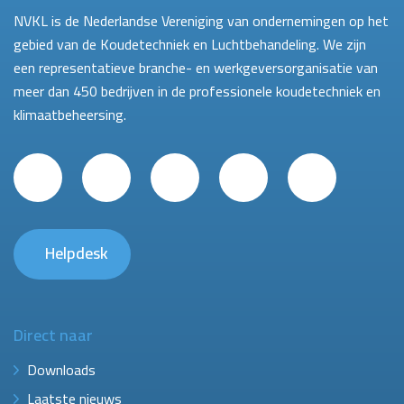
NVKL is de Nederlandse Vereniging van ondernemingen op het
gebied van de Koudetechniek en Luchtbehandeling. We zijn
een representatieve branche- en werkgeversorganisatie van
meer dan 450 bedrijven in de professionele koudetechniek en
klimaatbeheersing.
Helpdesk
Direct naar
Downloads
Laatste nieuws