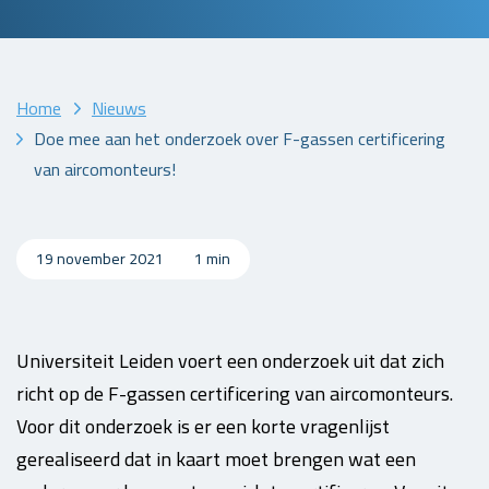
Home
Nieuws
Doe mee aan het onderzoek over F-gassen certificering
van aircomonteurs!
19 november 2021
1 min
Universiteit Leiden voert een onderzoek uit dat zich
richt op de F-gassen certificering van aircomonteurs.
Voor dit onderzoek is er een korte vragenlijst
gerealiseerd dat in kaart moet brengen wat een