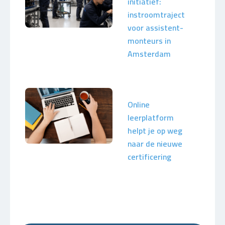
initiatief:
instroomtraject
voor assistent-
monteurs in
Amsterdam
Online
leerplatform
helpt je op weg
naar de nieuwe
certificering