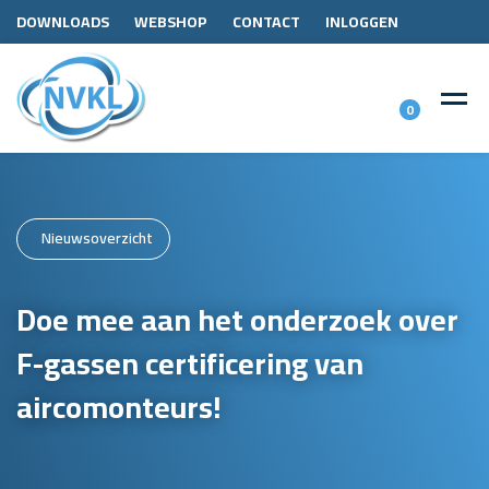
DOWNLOADS
WEBSHOP
CONTACT
INLOGGEN
0
Nieuwsoverzicht
Doe mee aan het onderzoek over
F-gassen certificering van
aircomonteurs!