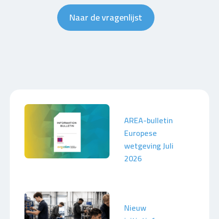
Naar de vragenlijst
AREA-bulletin
Europese
wetgeving Juli
2026
Nieuw