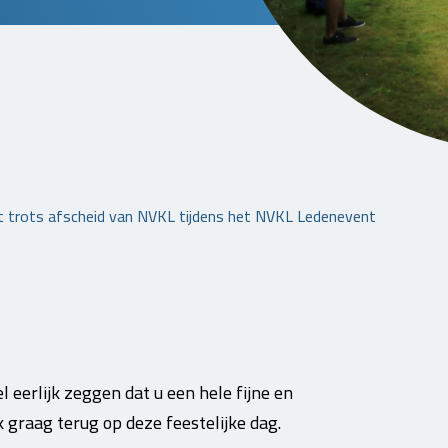
 trots afscheid van NVKL tijdens het NVKL Ledenevent
 eerlijk zeggen dat u een hele fijne en
 graag terug op deze feestelijke dag.