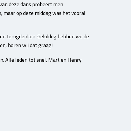
 van deze dans probeert men
n, maar op deze middag was het vooral
nen terugdenken. Gelukkig hebben we de
en, horen wij dat graag!
. Alle leden tot snel, Mart en Henry