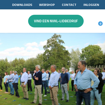
DOWNLOADS
WEBSHOP
CONTACT
INLOGGEN
VIND EEN NVKL-LIDBEDRIJF
0