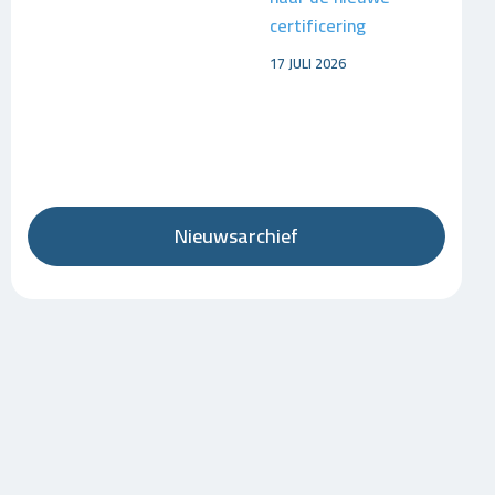
certificering
17 JULI 2026
Nieuwsarchief