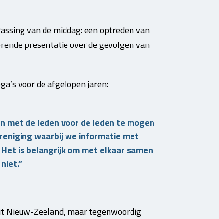
assing van de middag: een optreden van
rerende presentatie over de gevolgen van
ga’s voor de afgelopen jaren:
n met de leden voor de leden te mogen
ereniging waarbij we informatie met
 Het is belangrijk om met elkaar samen
niet.”
uit Nieuw-Zeeland, maar tegenwoordig