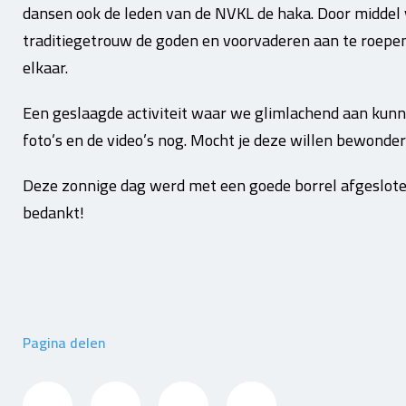
dansen ook de leden van de NVKL de haka. Door middel
traditiegetrouw de goden en voorvaderen aan te roepe
elkaar.
Een geslaagde activiteit waar we glimlachend aan kun
foto’s en de video’s nog. Mocht je deze willen bewonder
Deze zonnige dag werd met een goede borrel afgesloten
bedankt!
Pagina delen