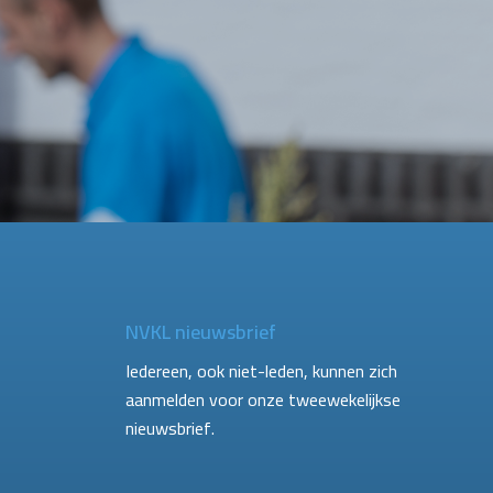
NVKL nieuwsbrief
Iedereen, ook niet-leden, kunnen zich
aanmelden voor onze tweewekelijkse
nieuwsbrief.