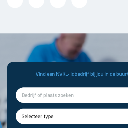
Vind een NVKL-lidbedrijf bij jou in de buur